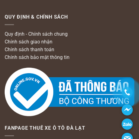
QUY ĐỊNH & CHÍNH SÁCH
Quy định - Chính sách chung
Chính sách giao nhận
Chính sách thanh toán
Chính sách bảo mật thông tin
FANPAGE THUÊ XE Ô TÔ ĐÀ LẠT