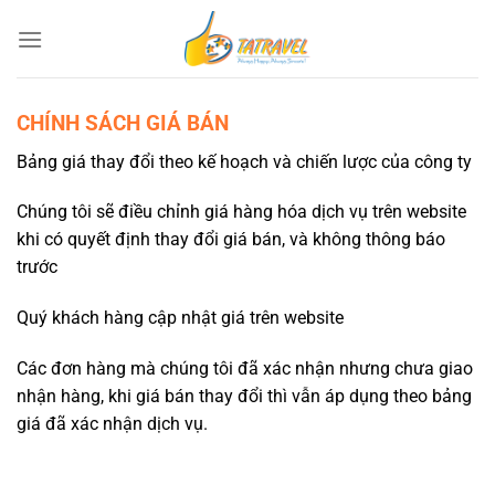
Bỏ
qua
nội
dung
CHÍNH SÁCH GIÁ BÁN
Bảng giá thay đổi theo kế hoạch và chiến lược của công ty
Chúng tôi sẽ điều chỉnh giá hàng hóa dịch vụ trên website
khi có quyết định thay đổi giá bán, và không thông báo
trước
Quý khách hàng cập nhật giá trên website
Các đơn hàng mà chúng tôi đã xác nhận nhưng chưa giao
nhận hàng, khi giá bán thay đổi thì vẫn áp dụng theo bảng
giá đã xác nhận dịch vụ.