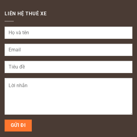
LIÊN HỆ THUÊ XE