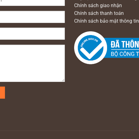
Chính sách giao nhận
Chính sách thanh toán
Chính sách bảo mật thông tin