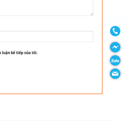
 luận kế tiếp của tôi.