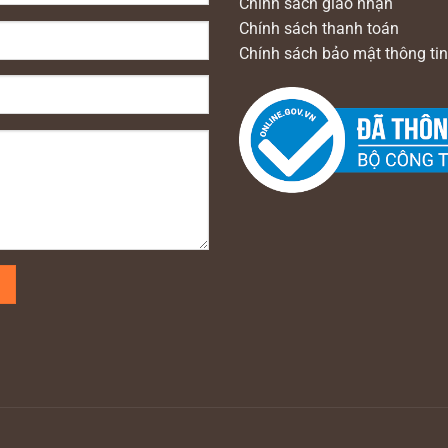
Chính sách giao nhận
Chính sách thanh toán
Chính sách bảo mật thông tin