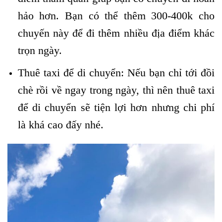
hảo hơn. Bạn có thể thêm 300-400k cho
chuyến này để đi thêm nhiều địa điểm khác
trọn ngày.
Thuê taxi để di chuyển: Nếu bạn chỉ tới đồi
chè rồi về ngay trong ngày, thì nên thuê taxi
để di chuyển sẽ tiện lợi hơn nhưng chi phí
là khá cao đấy nhé.