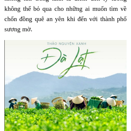
không thể bỏ qua cho những ai muốn tìm về
chốn đồng quê an yên khi đến với thành phố
sương mờ.