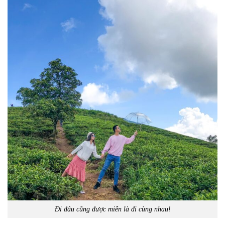
Đi đâu cũng được miễn là đi cùng nhau!