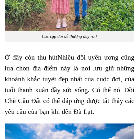
Các cặp đôi dễ thương đây rồi!
Ở đây còn thu hútNhiều đôi uyên ương cũng
lựa chọn địa điểm này là nơi lưu giữ những
khoảnh khắc tuyệt đẹp nhất của cuộc đời, của
tuổi thanh xuân đầy sức sống. Có thể nói Đồi
Chè Cầu Đất có thể đáp ứng được tất thảy các
yêu cầu của bạn khi đến Đà Lạt.