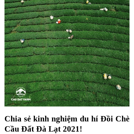
Chia sẻ kinh nghiệm du hí Đồi Chè
Cầu Đất Đà Lạt 2021!