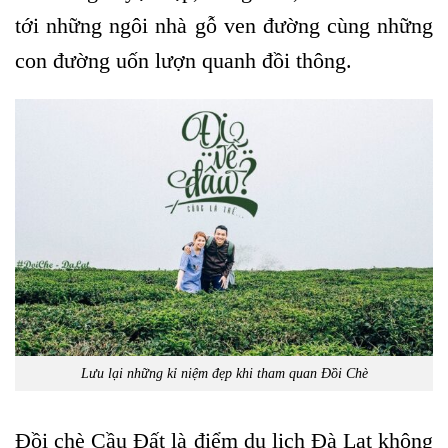
tới những ngôi nhà gỗ ven đường cùng những
con đường uốn lượn quanh đồi thông.
Lưu lại những kỉ niệm đẹp khi tham quan Đồi Chè
Đồi chè Cầu Đất là điểm du lịch Đà Lạt không