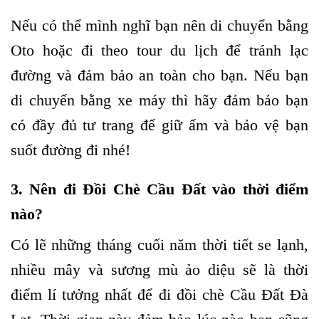
Nếu có thể mình nghĩ bạn nên di chuyển bằng
Oto hoặc đi theo tour du lịch để tránh lạc
đường và đảm bảo an toàn cho bạn. Nếu bạn
di chuyển bằng xe máy thì hãy đảm bảo bạn
có đầy đủ tư trang để giữ ấm và bảo vệ bạn
suốt đường đi nhé!
3. Nên đi Đồi Chè Cầu Đất vào thời điểm
nào?
Có lẽ những tháng cuối năm thời tiết se lạnh,
nhiều mây và sương mù ảo diệu sẽ là thời
điểm lí tưởng nhất để đi đồi chè Cầu Đất Đà