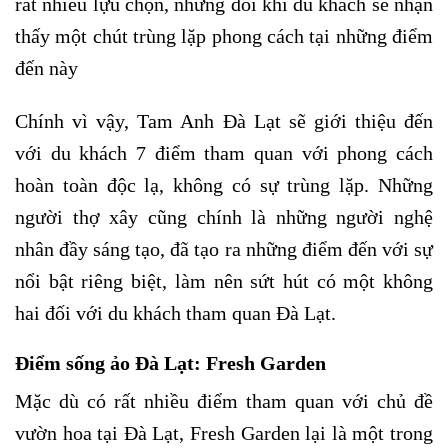
rất nhiều lựu chọn, nhưng đôi khi du khách sẽ nhận
thấy một chút trùng lặp phong cách tại những điểm
đến này
Chính vì vậy, Tam Anh Đà Lạt sẽ giới thiệu đến
với du khách 7 điểm tham quan với phong cách
hoàn toàn độc lạ, không có sự trùng lặp. Những
người thợ xây cũng chính là những người nghệ
nhân đầy sáng tạo, đã tạo ra những điểm đến với sự
nổi bật riêng biệt, làm nên sứt hút có một không
hai đối với du khách tham quan Đà Lạt.
Điểm sống ảo Đà Lạt: Fresh Garden
Mặc dù có rất nhiều điểm tham quan với chủ đề
vườn hoa tại Đà Lạt, Fresh Garden lại là một trong