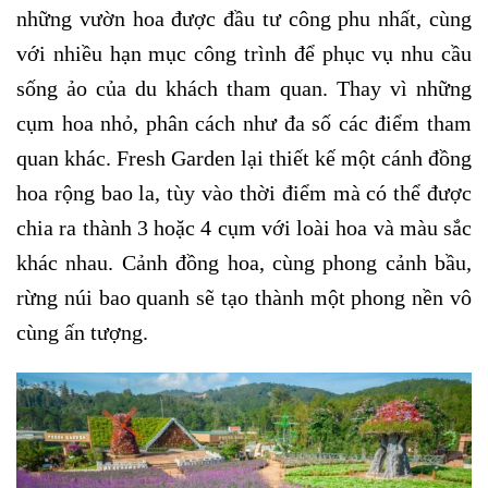
những vườn hoa được đầu tư công phu nhất, cùng
với nhiều hạn mục công trình để phục vụ nhu cầu
sống ảo của du khách tham quan.
Thay vì những
cụm hoa nhỏ, phân cách như đa số các điểm tham
quan khác. Fresh Garden lại thiết kế một cánh đồng
hoa rộng bao la, tùy vào thời điểm mà có thể được
chia ra thành 3 hoặc 4 cụm với loài hoa và màu sắc
khác nhau. Cảnh đồng hoa, cùng phong cảnh bầu,
rừng núi bao quanh sẽ tạo thành một phong nền vô
cùng ấn tượng.