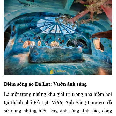
Điểm sống ảo Đà Lạt: Vườn ánh sáng
Là một trong những khu giải trí trong nhà hiếm hoi
tại thành phố Đà Lạt, Vườn Ánh Sáng Lumiere đã
sử dụng những hiệu ứng ánh sáng tinh sảo, công