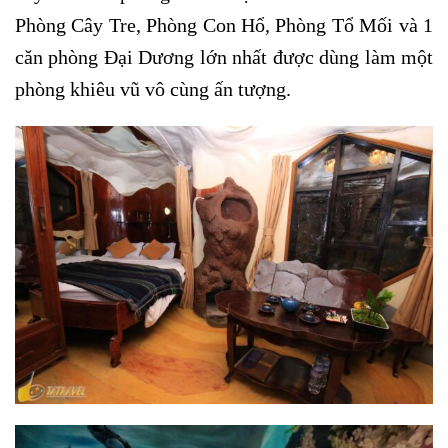
Phòng Cây Tre, Phòng Con Hổ, Phòng Tổ Mối và 1
căn phòng Đại Dương lớn nhất được dùng làm một
phòng khiêu vũ vô cùng ấn tượng.