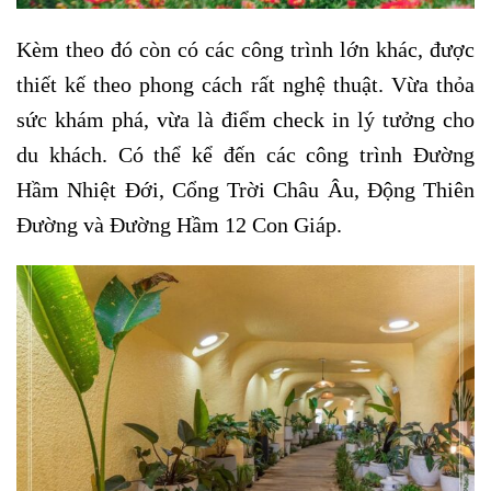
Kèm theo đó còn có các công trình lớn khác, được
thiết kế theo phong cách rất nghệ thuật. Vừa thỏa
sức khám phá, vừa là điểm check in lý tưởng cho
du khách. Có thể kể đến các công trình Đường
Hầm Nhiệt Đới, Cổng Trời Châu Âu, Động Thiên
Đường và Đường Hầm 12 Con Giáp.