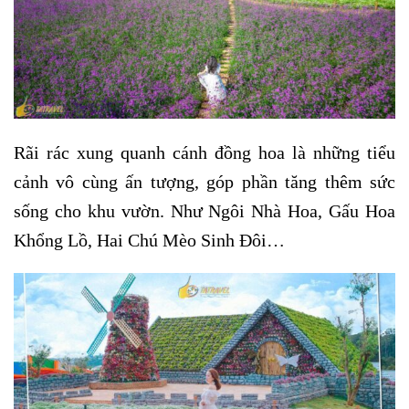
Rãi rác xung quanh cánh đồng hoa là những tiểu
cảnh vô cùng ấn tượng, góp phần tăng thêm sức
sống cho khu vườn. Như Ngôi Nhà Hoa, Gấu Hoa
Khổng Lồ, Hai Chú Mèo Sinh Đôi…