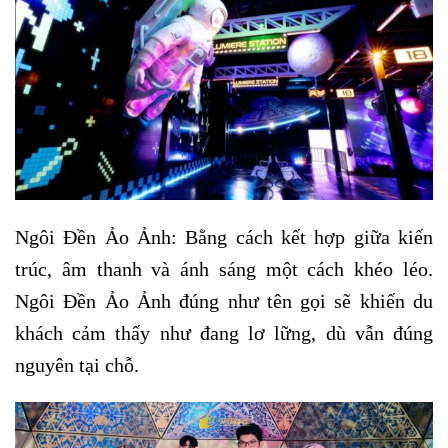
Ngôi Đền Ảo Ảnh: Bằng cách kết hợp giữa kiến
trúc, âm thanh và ánh sáng một cách khéo léo.
Ngôi Đền Ảo Ảnh đúng như tên gọi sẽ khiến du
khách cảm thấy như đang lơ lững, dù vẫn đúng
nguyên tại chỗ.