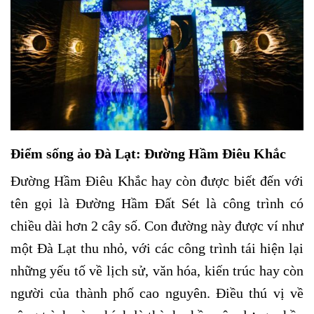
Điểm sống ảo Đà Lạt: Đường Hầm Điêu Khắc
Đường Hầm Điêu Khắc hay còn được biết đến với
tên gọi là Đường Hầm Đất Sét là công trình có
chiều dài hơn 2 cây số. Con đường này được ví như
một Đà Lạt thu nhỏ, với các công trình tái hiện lại
những yếu tố về lịch sử, văn hóa, kiến trúc hay còn
người của thành phố cao nguyên.
Điều thú vị về