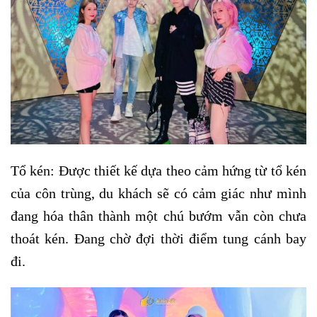
Tổ kén: Được thiết kế dựa theo cảm hứng từ tổ kén
của côn trùng, du khách sẽ có cảm giác như mình
đang hóa thân thành một chú bướm vẫn còn chưa
thoát kén. Đang chờ đợi thời điểm tung cánh bay
đi.