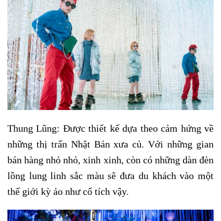
Thung Lũng: Được thiết kế dựa theo cảm hứng về
những thị trấn Nhật Bản xưa củ. Với những gian
bán hàng nhỏ nhỏ, xinh xinh, còn có những dàn đèn
lồng lung linh sắc màu sẽ đưa du khách vào một
thế giới kỳ ảo như cổ tích vậy.