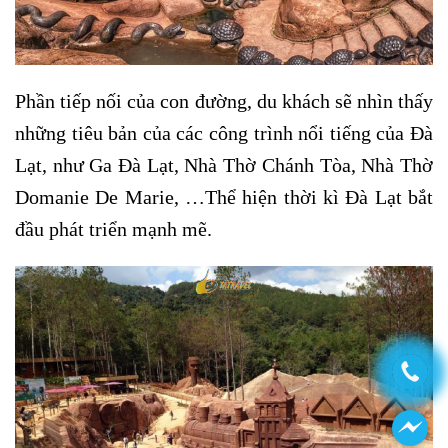
Phần tiếp nối của con đường, du khách sẽ nhìn thấy
những tiêu bản của các công trình nổi tiếng của Đà
Lạt, như Ga Đà Lạt, Nhà Thờ Chánh Tòa, Nhà Thờ
Domanie De Marie, …Thể hiện thời kì Đà Lạt bắt
đầu phát triển mạnh mẽ.