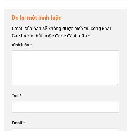
Để lại một bình luận
Email của bạn sẽ không được hiển thị công khai.
Các trường bắt buộc được đánh dấu
*
Bình luận
*
Tên
*
Email
*