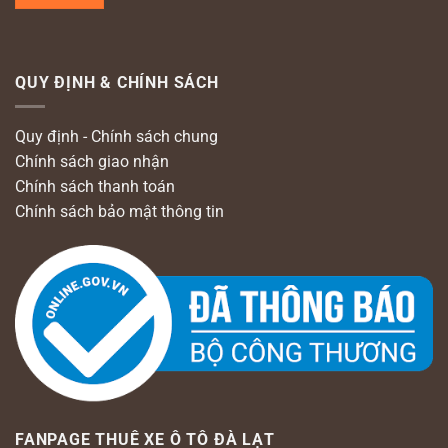
QUY ĐỊNH & CHÍNH SÁCH
Quy định - Chính sách chung
Chính sách giao nhận
Chính sách thanh toán
Chính sách bảo mật thông tin
FANPAGE THUÊ XE Ô TÔ ĐÀ LẠT