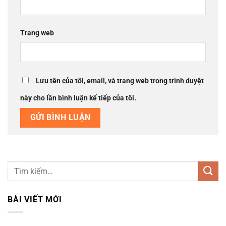
Trang web
Lưu tên của tôi, email, và trang web trong trình duyệt
này cho lần bình luận kế tiếp của tôi.
BÀI VIẾT MỚI