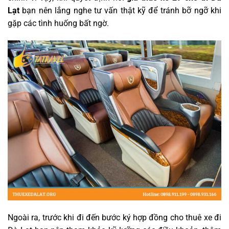
Lạt
bạn nên lắng nghe tư vấn thật kỹ để tránh bỡ ngỡ khi
gặp các tình huống bất ngờ.
Ngoài ra, trước khi đi đến bước ký hợp đồng cho thuê xe đi