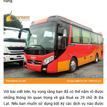
hàng.
Với bài viết trên, hy vọng rằng bạn đã có thể nắm rõ được
những thông tin quan trọng về giá thuê xe 29 chỗ đi Đà
Lạt. Nếu bạn muốn sử dụng bất kỳ các dịch vụ nào được