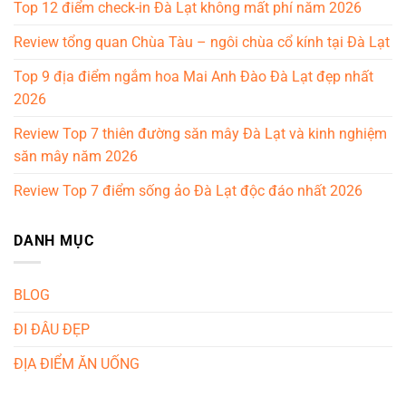
Top 12 điểm check-in Đà Lạt không mất phí năm 2026
Review tổng quan Chùa Tàu – ngôi chùa cổ kính tại Đà Lạt
Top 9 địa điểm ngắm hoa Mai Anh Đào Đà Lạt đẹp nhất
2026
Review Top 7 thiên đường săn mây Đà Lạt và kinh nghiệm
săn mây năm 2026
Review Top 7 điểm sống ảo Đà Lạt độc đáo nhất 2026
DANH MỤC
BLOG
ĐI ĐÂU ĐẸP
ĐỊA ĐIỂM ĂN UỐNG