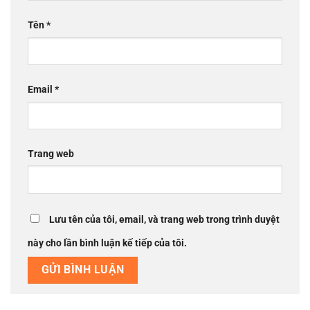
Tên
*
Email
*
Trang web
Lưu tên của tôi, email, và trang web trong trình duyệt
này cho lần bình luận kế tiếp của tôi.