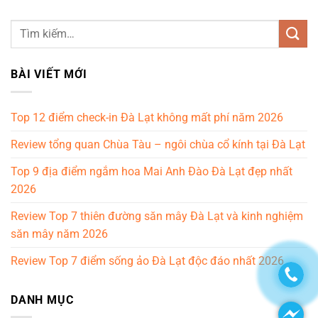
BÀI VIẾT MỚI
Top 12 điểm check-in Đà Lạt không mất phí năm 2026
Review tổng quan Chùa Tàu – ngôi chùa cổ kính tại Đà Lạt
Top 9 địa điểm ngắm hoa Mai Anh Đào Đà Lạt đẹp nhất
2026
Review Top 7 thiên đường săn mây Đà Lạt và kinh nghiệm
săn mây năm 2026
Review Top 7 điểm sống ảo Đà Lạt độc đáo nhất 2026
DANH MỤC