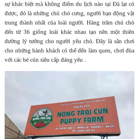
sự khác biệt mà không điểm du lịch nào tại Đà lạt có
được, đó là những
chú chó cưng, người bạn động vật
trung thành nhất của loài người.
Hàng trăm chú chó
đến từ 36 giống loài khác nhau tạo nên một thiên
đường lý tưởng cho người yêu chó. Đây là sân chơi
cho những hành khách có thể đến làm quen, chơi đùa
với các bé cún siêu cấp đáng yêu .