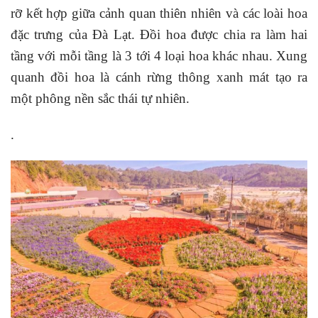
rỡ kết hợp giữa cảnh quan thiên nhiên và các loài hoa
đặc trưng của Đà Lạt. Đồi hoa được chia ra làm hai
tầng với mỗi tầng là 3 tới 4 loại hoa khác nhau. Xung
quanh đồi hoa là cánh rừng thông xanh mát tạo ra
một phông nền sắc thái tự nhiên.
.