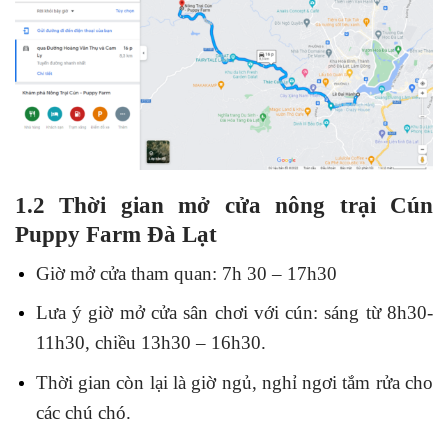
1.2 Thời gian mở cửa nông trại Cún
Puppy Farm Đà Lạt
Giờ mở cửa tham quan: 7h 30 – 17h30
Lưa ý giờ mở cửa sân chơi với cún: sáng từ 8h30-
11h30, chiều 13h30 – 16h30.
Thời gian còn lại là giờ ngủ, nghỉ ngơi tắm rửa cho
các chú chó.