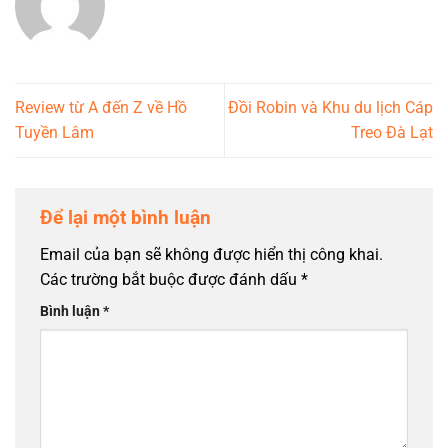
Review từ A đến Z về Hồ
Đồi Robin và Khu du lịch Cáp
Tuyền Lâm
Treo Đà Lạt
Để lại một bình luận
Email của bạn sẽ không được hiển thị công khai.
Các trường bắt buộc được đánh dấu
*
Bình luận
*