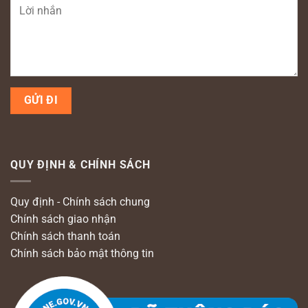
QUY ĐỊNH & CHÍNH SÁCH
Quy định - Chính sách chung
Chính sách giao nhận
Chính sách thanh toán
Chính sách bảo mật thông tin