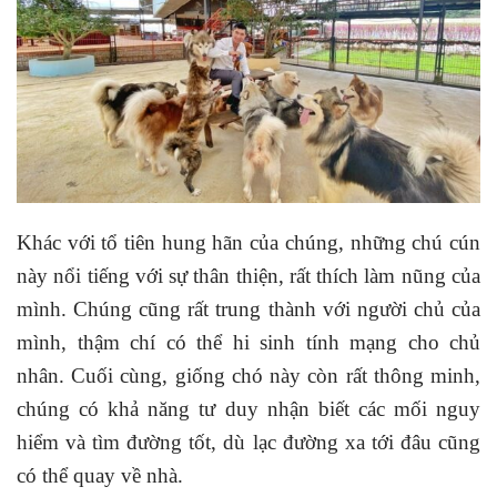
Khác với tổ tiên hung hãn của chúng, những chú cún
này nổi tiếng với sự thân thiện, rất thích làm nũng của
mình. Chúng cũng rất trung thành với người chủ của
mình, thậm chí có thể hi sinh tính mạng cho chủ
nhân. Cuối cùng, giống chó này còn rất thông minh,
chúng có khả năng tư duy nhận biết các mối nguy
hiểm và tìm đường tốt, dù lạc đường xa tới đâu cũng
có thể quay về nhà.