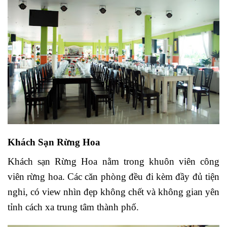
Khách Sạn Rừng Hoa
Khách sạn Rừng Hoa nằm trong khuôn viên công
viên rừng hoa. Các căn phòng đều đi kèm đầy đủ tiện
nghi, có view nhìn đẹp không chết và không gian yên
tỉnh cách xa trung tâm thành phố.