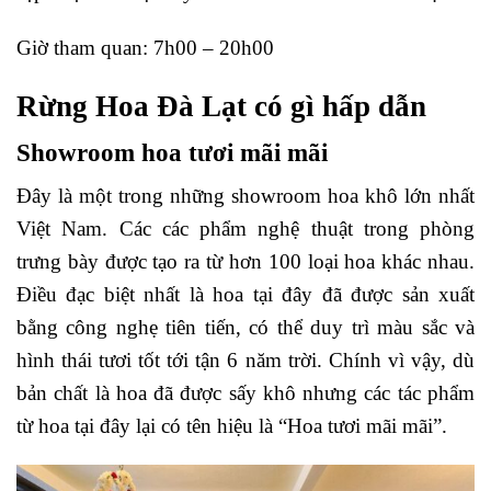
Giờ tham quan: 7h00 – 20h00
Rừng Hoa Đà Lạt có gì hấp dẫn
Showroom hoa tươi mãi mãi
Đây là một trong những showroom hoa khô lớn nhất
Việt Nam. Các các phẩm nghệ thuật trong phòng
trưng bày được tạo ra từ hơn 100 loại hoa khác nhau.
Điều đạc biệt nhất là hoa tại đây đã được sản xuất
bằng công nghẹ tiên tiến, có thể duy trì màu sắc và
hình thái tươi tốt tới tận 6 năm trời. Chính vì vậy, dù
bản chất là hoa đã được sấy khô nhưng các tác phẩm
từ hoa tại đây lại có tên hiệu là “Hoa tươi mãi mãi”.