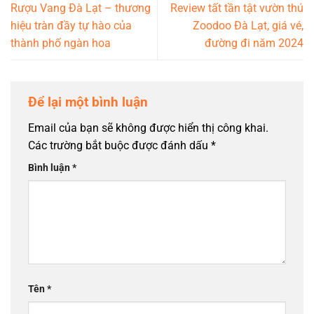
Rượu Vang Đà Lạt – thương
Review tất tần tật vườn thú
hiệu tràn đầy tự hào của
Zoodoo Đà Lạt, giá vé,
thành phố ngàn hoa
đường đi năm 2024
Để lại một bình luận
Email của bạn sẽ không được hiển thị công khai.
Các trường bắt buộc được đánh dấu
*
Bình luận
*
Tên
*