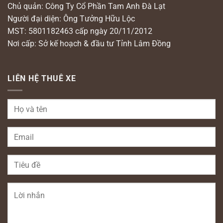
Chủ quản: Công Ty Cổ Phần Tam Anh Đà Lạt
Người đại diện: Ông Tưởng Hữu Lộc
MST: 5801182463 cấp ngày 20/11/2012
Nơi cấp: Sở kế hoạch & đầu tư Tỉnh Lâm Đồng
LIÊN HỆ THUÊ XE