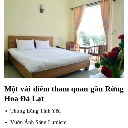
Một vài điểm tham quan gần Rừng
Hoa Đà Lạt
Thung Lũng Tình Yêu
Vườn Ánh Sáng Lumiere