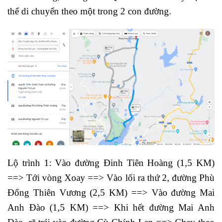
thể di chuyển theo một trong 2 con đường.
Lộ trình 1: Vào đường Đinh Tiên Hoàng (1,5 KM)
==> Tới vòng Xoay ==> Vào lối ra thứ 2, đường Phù
Đổng Thiên Vương (2,5 KM) ==> Vào đường Mai
Anh Đào (1,5 KM) ==> Khi hết đường Mai Anh