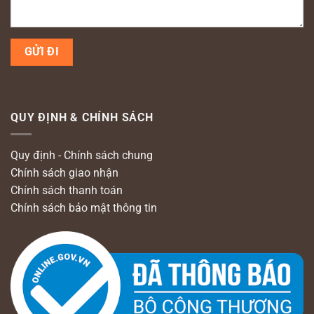
QUY ĐỊNH & CHÍNH SÁCH
Quy định - Chính sách chung
Chính sách giao nhận
Chính sách thanh toán
Chính sách bảo mật thông tin