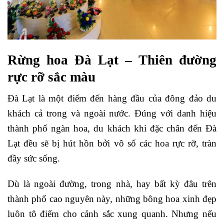
Rừng hoa Đà Lạt – Thiên đường
rực rỡ sắc màu
Đà Lạt là một điểm đến hàng đầu của đông đảo du
khách cả trong và ngoài nước. Đúng với danh hiệu
thành phố ngàn hoa, du khách khi đặc chân đến Đà
Lạt đều sẽ bị hút hồn bởi vô số các hoa rực rỡ, tràn
đầy sức sống.
Dù là ngoài đường, trong nhà, hay bất kỳ đâu trên
thành phố cao nguyên này, những bông hoa xinh đẹp
luôn tô điểm cho cảnh sắc xung quanh. Nhưng nếu