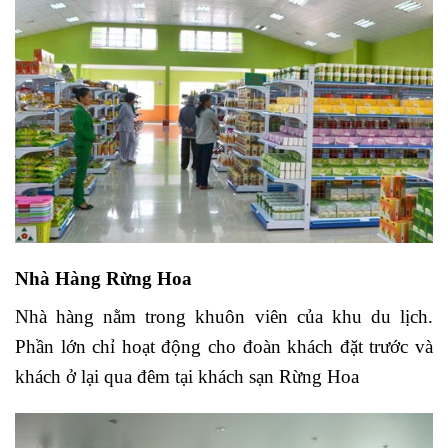
Nhà Hàng Rừng Hoa
Nhà hàng nằm trong khuôn viên của khu du lịch.
Phần lớn chỉ hoạt động cho đoàn khách đặt trước và
khách ở lại qua đêm tại khách sạn Rừng Hoa