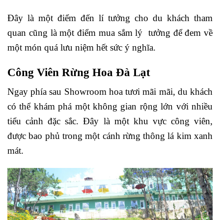
Đây là một điểm đến lí tưởng cho du khách tham
quan cũng là một điểm mua sắm lý tưởng để đem về
một món quá lưu niệm hết sức ý nghĩa.
Công Viên Rừng Hoa Đà Lạt
Ngay phía sau Showroom hoa tươi mãi mãi, du khách
có thể khám phá một không gian rộng lớn với nhiều
tiểu cảnh đặc sắc. Đây là một khu vực công viên,
được bao phủ trong một cánh rừng thông lá kim xanh
mát.