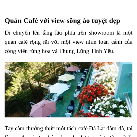
Quán Café với view sống ảo tuyệt đẹp
Di chuyển lên tầng lầu phía trên showroom là một
quán café rộng rãi với một view nhìn toàn cảnh của
công viên rừng hoa và Thung Lũng Tình Yêu.
Tay cầm thưởng thức một tách café Đà Lạt đậm đà, tai