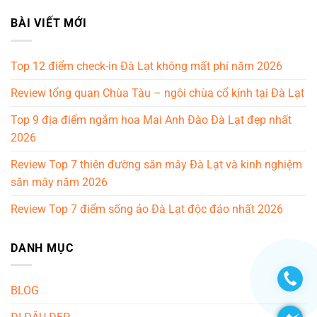
BÀI VIẾT MỚI
Top 12 điểm check-in Đà Lạt không mất phí năm 2026
Review tổng quan Chùa Tàu – ngôi chùa cổ kính tại Đà Lạt
Top 9 địa điểm ngắm hoa Mai Anh Đào Đà Lạt đẹp nhất
2026
Review Top 7 thiên đường săn mây Đà Lạt và kinh nghiệm
săn mây năm 2026
Review Top 7 điểm sống ảo Đà Lạt độc đáo nhất 2026
DANH MỤC
BLOG