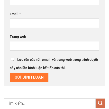
Email
*
Trang web
Lưu tên của tôi, email, và trang web trong trình duyệt
này cho lần bình luận kế tiếp của tôi.