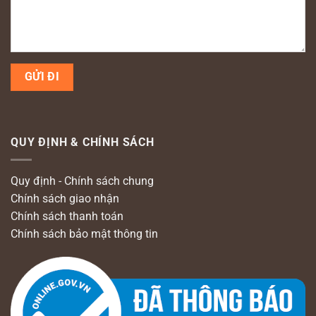
QUY ĐỊNH & CHÍNH SÁCH
Quy định - Chính sách chung
Chính sách giao nhận
Chính sách thanh toán
Chính sách bảo mật thông tin