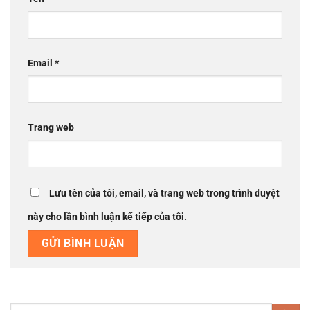
Email
*
Trang web
Lưu tên của tôi, email, và trang web trong trình duyệt
này cho lần bình luận kế tiếp của tôi.