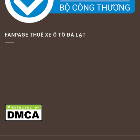
FANPAGE THUÊ XE Ô TÔ ĐÀ LẠT