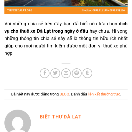
Với những chia sẻ trên đây bạn đã biết nên lựa chọn
dịch
vụ cho thuê xe Đà Lạt trong ngày ở đâu
hay chưa. Hi vọng
những thông tin chia sẻ này sẽ là thông tin hữu ích nhất
giúp cho mọi người tìm kiếm được một đơn vị thuê xe phù
hợp.
Bài viết này được đăng trong
BLOG
. Đánh dấu
liên kết thường trực
.
BIỆT THỰ ĐÀ LẠT