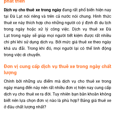
phát triển
Dịch vụ cho thuê xe trong ngày
đang rất phổ biến hiện nay
tại Đà Lạt nói riêng và trên cả nước nói chung. Hình thức
thuê xe này thích hợp cho những người có ý định đi du lịch
trong ngày hoặc xử lý công việc. Dịch vụ thuê xe Đà
Lạt trong ngày sẽ giúp mọi người tiết kiệm được rất nhiều
chi phí khi sử dụng dịch vụ. Bởi mức giá thuê xe theo ngày
khá ưu đãi. Trong khi đó, mọi người lại có thể linh động
trong việc di chuyển.
Đơn vị cung cấp dịch vụ thuê xe trong ngày chất
lượng
Chính bởi những ưu điểm mà dịch vụ cho thuê xe trong
ngày mang đến này nên rất nhiều đơn vị hiện nay cung cấp
dịch vụ cho thuê xe ra đời. Tuy nhiên bạn băn khoăn không
biết nên lựa chọn đơn vị nào là phù hợp? Bảng giá thuê xe
ở đâu chất lượng nhất?