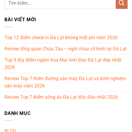
BÀI VIẾT MỚI
Top 12 điểm check-in Đà Lạt không mất phí năm 2026
Review tổng quan Chùa Tàu – ngôi chùa cổ kính tại Đà Lạt
Top 9 địa điểm ngắm hoa Mai Anh Đào Đà Lạt đẹp nhất
2026
Review Top 7 thiên đường săn mây Đà Lạt và kinh nghiệm
săn mây năm 2026
Review Top 7 điểm sống ảo Đà Lạt độc đáo nhất 2026
DANH MỤC
BLOG