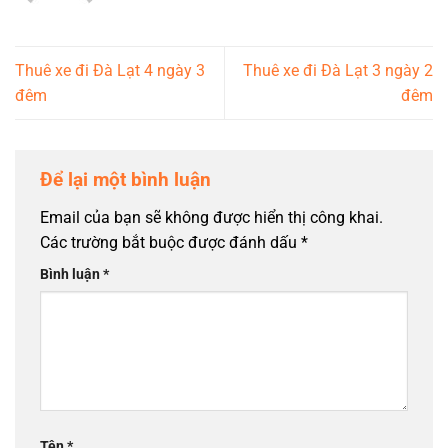
Thuê xe đi Đà Lạt 4 ngày 3
Thuê xe đi Đà Lạt 3 ngày 2
đêm
đêm
Để lại một bình luận
Email của bạn sẽ không được hiển thị công khai.
Các trường bắt buộc được đánh dấu
*
Bình luận
*
Tên
*