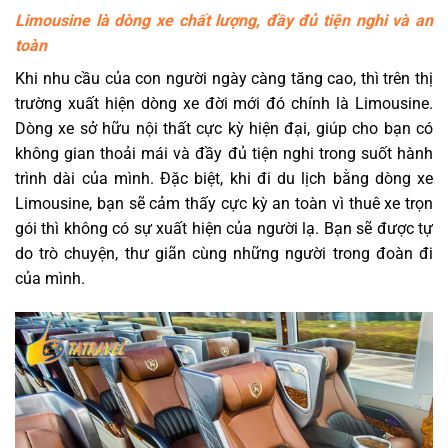
Limousine là dòng xe chất lượng, đầy đủ tiện nghi và an
toàn
Khi nhu cầu của con người ngày càng tăng cao, thì trên thị
trường xuất hiện dòng xe đời mới đó chính là Limousine.
Dòng xe sở hữu nội thất cực kỳ hiện đại, giúp cho bạn có
không gian thoải mái và đầy đủ tiện nghi trong suốt hành
trình dài của mình. Đặc biệt, khi đi du lịch bằng dòng xe
Limousine, bạn sẽ cảm thấy cực kỳ an toàn vì thuê xe trọn
gói thì không có sự xuất hiện của người lạ. Bạn sẽ được tự
do trò chuyện, thư giãn cùng những người trong đoàn đi
của mình.