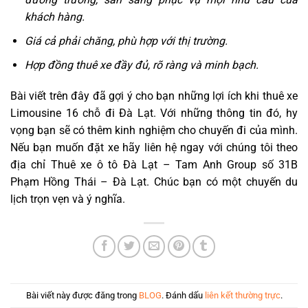
khách hàng.
Giá cả phải chăng, phù hợp với thị trường.
Hợp đồng thuê xe đầy đủ, rõ ràng và minh bạch.
Bài viết trên đây đã gợi ý cho bạn những lợi ích khi thuê xe
Limousine 16 chỗ đi Đà Lạt. Với những thông tin đó, hy
vọng bạn sẽ có thêm kinh nghiệm cho chuyến đi của mình.
Nếu bạn muốn đặt xe hãy liên hệ ngay với chúng tôi theo
địa chỉ Thuê xe ô tô Đà Lạt – Tam Anh Group số 31B
Phạm Hồng Thái – Đà Lạt. Chúc bạn có một chuyến du
lịch trọn vẹn và ý nghĩa.
Bài viết này được đăng trong
BLOG
. Đánh dấu
liên kết thường trực
.