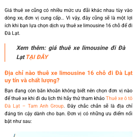
Giá thuê xe cũng có nhiều mức ưu đãi khác nhau tùy vào
dòng xe, đơn vị cung cấp… Vì vậy, đây cũng sẽ là một lợi
ích khi bạn lựa chọn dịch vụ thuê xe limousine 16 chỗ để đi
Đà Lạt.
Xem thêm: giá thuê xe limousine đi Đà
Lạt
TẠI ĐÂY
Địa chỉ nào thuê xe limousine 16 chỗ đi Đà Lạt
uy tín và chất lượng?
Bạn đang còn băn khoăn không biết nên chọn đơn vị nào
để thuê xe khi đi du lịch thì hãy thử tham khảo
Thuê xe ô tô
Đà Lạt – Tam Anh Group
. Đây chắc chắn sẽ là địa chỉ
đáng tin cậy dành cho bạn. Đơn vị có những ưu điểm nổi
bật như sau: