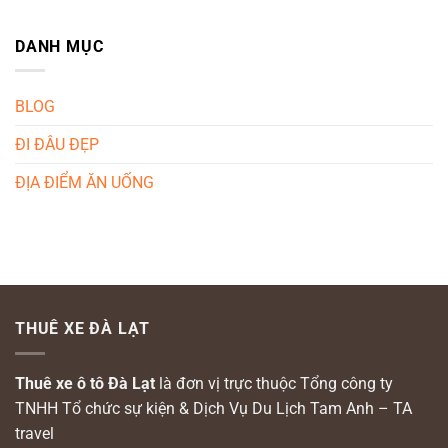
DANH MỤC
BLOG
ĐI ĐÂU ĐẸP
ĐỊA ĐIỂM ĂN UỐNG
THUÊ XE ĐÀ LẠT
Thuê xe ô tô Đà Lạt
là đơn vị trực thuộc Tổng công ty
TNHH Tổ chức sự kiện & Dịch Vụ Du Lịch Tam Anh – TA
travel