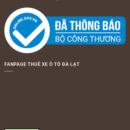
FANPAGE THUÊ XE Ô TÔ ĐÀ LẠT