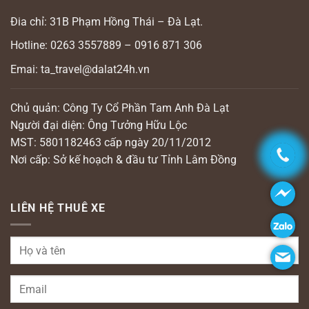
Đia chỉ: 31B Phạm Hồng Thái – Đà Lạt.
Hotline: 0263 3557889 – 0916 871 306
Emai: ta_travel@dalat24h.vn
Chủ quản: Công Ty Cổ Phần Tam Anh Đà Lạt
Người đại diện: Ông Tưởng Hữu Lộc
MST: 5801182463 cấp ngày 20/11/2012
Nơi cấp: Sở kế hoạch & đầu tư Tỉnh Lâm Đồng
LIÊN HỆ THUÊ XE