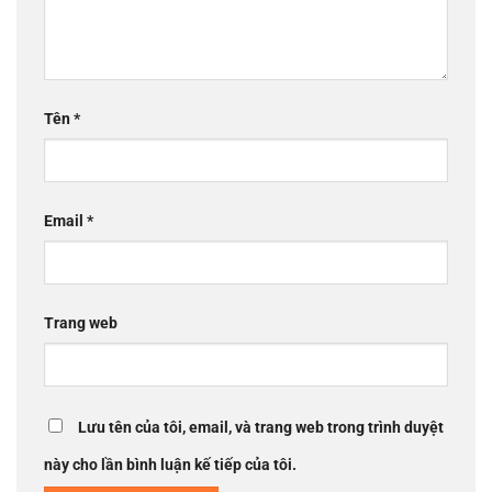
Tên
*
Email
*
Trang web
Lưu tên của tôi, email, và trang web trong trình duyệt
này cho lần bình luận kế tiếp của tôi.