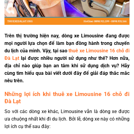
Trên thị trường hiện nay, dòng xe Limousine đang được
mọi người lựa chọn để làm bạn đồng hành trong chuyến
du lịch của mình. Vậy, tại sao
thuê xe Limousine 16 chỗ đi
Đà Lạt
lại được nhiều người sử dụng như thế? Hơn nữa,
địa chỉ nào giúp bạn an tâm khi sử dụng dịch vụ? Hãy
cùng tìm hiểu qua bài viết dưới đây để giải đáp thắc mắc
nêu trên.
Những lợi ích khi thuê xe Limousine 16 chỗ đi
Đà Lạt
So với các dòng xe khác, Limousine vẫn là dòng xe được
ưa chuộng nhất khi đi du lịch. Bởi lẽ, dòng xe này có những
lợi ích cụ thể sau đây: