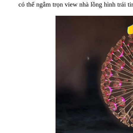
có thể ngắm trọn view nhà lồng hình trái 