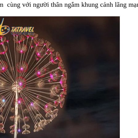
tim cùng với người thân ngắm khung cảnh lãng mạ