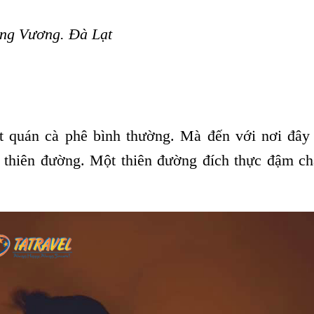
ùng Vương. Đà Lạt
t quán cà phê bình thường. Mà đến với nơi đây
 thiên đường. Một thiên đường đích thực đậm ch