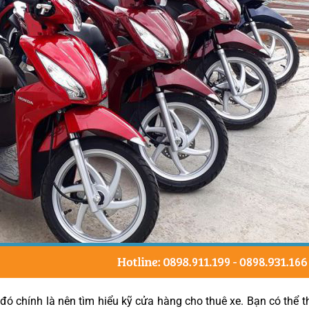
ý đó chính là nên tìm hiểu kỹ cửa hàng cho thuê xe. Bạn có thể