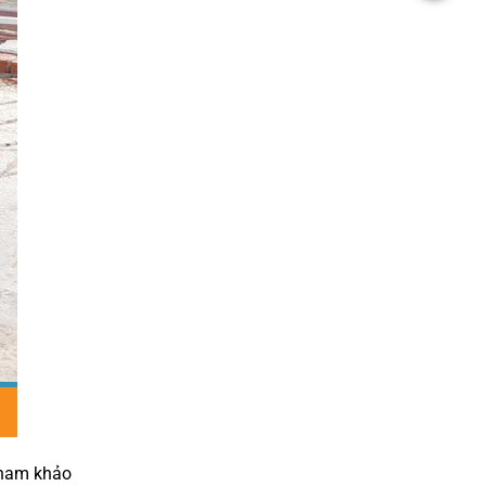
 tham khảo