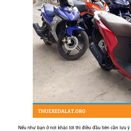
Nếu như bạn ở nơi khác tới thì điều đầu tiên cần lưu 