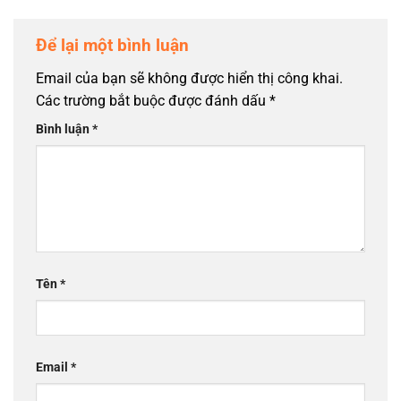
Để lại một bình luận
Email của bạn sẽ không được hiển thị công khai.
Các trường bắt buộc được đánh dấu
*
Bình luận
*
Tên
*
Email
*