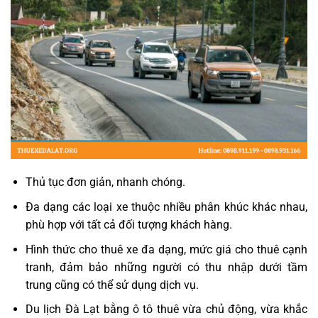
Thủ tục đơn giản, nhanh chóng.
Đa dạng các loại xe thuộc nhiều phân khúc khác nhau,
phù hợp với tất cả đối tượng khách hàng.
Hình thức cho thuê xe đa dạng, mức giá cho thuê cạnh
tranh, đảm bảo những người có thu nhập dưới tầm
trung cũng có thể sử dụng dịch vụ.
Du lịch Đà Lạt bằng ô tô thuê vừa chủ động, vừa khắc