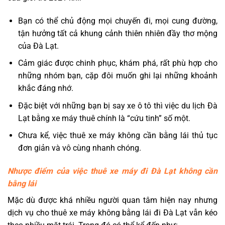
Bạn có thể chủ động mọi chuyến đi, mọi cung đường,
tận hưởng tất cả khung cảnh thiên nhiên đầy thơ mộng
của Đà Lạt.
Cảm giác được chinh phục, khám phá, rất phù hợp cho
những nhóm bạn, cặp đôi muốn ghi lại những khoảnh
khắc đáng nhớ.
Đặc biệt với những bạn bị say xe ô tô thì việc du lịch Đà
Lạt bằng xe máy thuê chính là “cứu tinh” số một.
Chưa kể, việc thuê xe máy không cần bằng lái thủ tục
đơn giản và vô cùng nhanh chóng.
Nhược điểm của việc thuê xe máy đi Đà Lạt không cần
bằng lái
Mặc dù được khá nhiều người quan tâm hiện nay nhưng
dịch vụ cho thuê xe máy không bằng lái đi Đà Lạt vẫn kéo