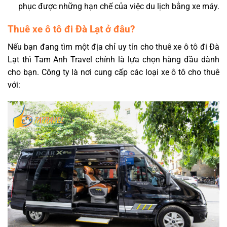
phục được những hạn chế của việc du lịch bằng xe máy.
Thuê xe ô tô đi Đà Lạt ở đâu?
Nếu bạn đang tìm một địa chỉ uy tín cho thuê xe ô tô đi Đà
Lạt thì Tam Anh Travel chính là lựa chọn hàng đầu dành
cho bạn. Công ty là nơi cung cấp các loại xe ô tô cho thuê
với: