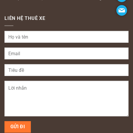
LIÊN HỆ THUÊ XE