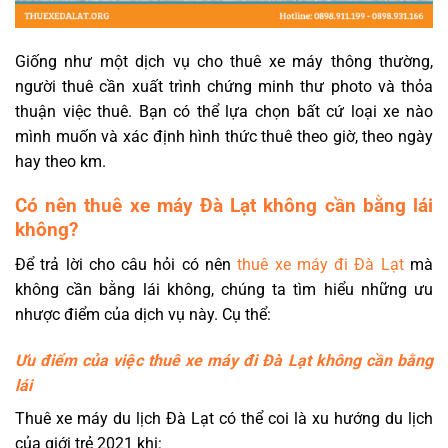
Giống như một dịch vụ cho thuê xe máy thông thường,
người thuê cần xuất trình chứng minh thư photo và thỏa
thuận việc thuê. Bạn có thể lựa chọn bất cứ loại xe nào
mình muốn và xác định hình thức thuê theo giờ, theo ngày
hay theo km.
Có nên thuê xe máy Đà Lạt không cần bằng lái
không?
Để trả lời cho câu hỏi có nên
thuê xe máy đi Đà Lạt
mà
không cần bằng lái không, chúng ta tìm hiểu những ưu
nhược điểm của dịch vụ này. Cụ thể:
Ưu điểm của việc thuê xe máy đi Đà Lạt không cần bằng
lái
Thuê xe máy du lịch Đà Lạt có thể coi là xu hướng du lịch
của giới trẻ 2021 khi: