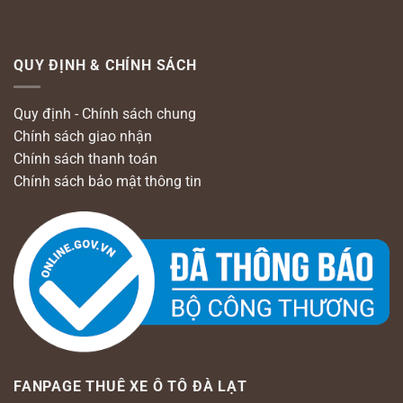
QUY ĐỊNH & CHÍNH SÁCH
Quy định - Chính sách chung
Chính sách giao nhận
Chính sách thanh toán
Chính sách bảo mật thông tin
FANPAGE THUÊ XE Ô TÔ ĐÀ LẠT