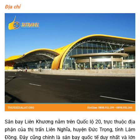
Địa chỉ
Sân bay Liên Khương nằm trên Quốc lộ 20, trực thuộc địa
phận của thị trấn Liên Nghĩa, huyện Đức Trọng, tỉnh Lâm
Đồng. Đây cũng chính là sân bay quốc tế duy nhất và lớn