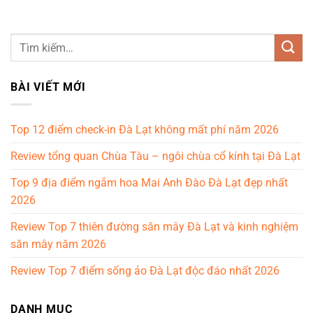
BÀI VIẾT MỚI
Top 12 điểm check-in Đà Lạt không mất phí năm 2026
Review tổng quan Chùa Tàu – ngôi chùa cổ kính tại Đà Lạt
Top 9 địa điểm ngắm hoa Mai Anh Đào Đà Lạt đẹp nhất
2026
Review Top 7 thiên đường săn mây Đà Lạt và kinh nghiệm
săn mây năm 2026
Review Top 7 điểm sống ảo Đà Lạt độc đáo nhất 2026
DANH MỤC