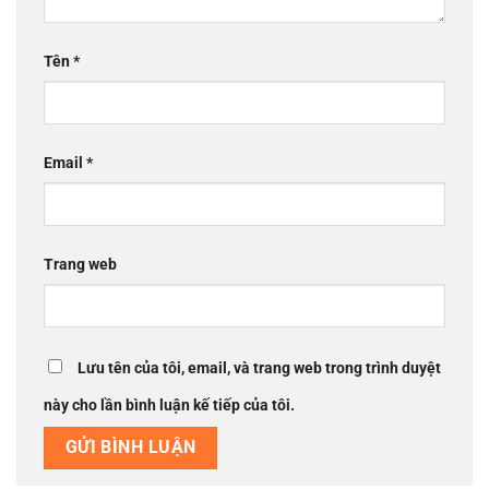
Tên
*
Email
*
Trang web
Lưu tên của tôi, email, và trang web trong trình duyệt
này cho lần bình luận kế tiếp của tôi.