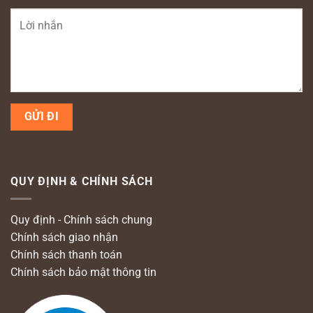
QUY ĐỊNH & CHÍNH SÁCH
Quy định - Chính sách chung
Chính sách giao nhận
Chính sách thanh toán
Chính sách bảo mật thông tin