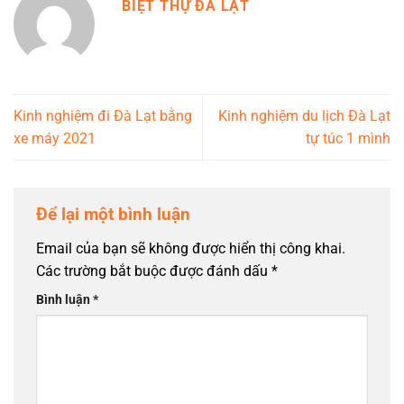
BIỆT THỰ ĐÀ LẠT
Kinh nghiệm đi Đà Lạt bằng
Kinh nghiệm du lịch Đà Lạt
xe máy 2021
tự túc 1 mình
Để lại một bình luận
Email của bạn sẽ không được hiển thị công khai.
Các trường bắt buộc được đánh dấu
*
Bình luận
*