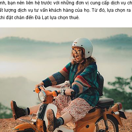
nh, bạn nên liên hệ trước với những đơn vị cung cấp dịch vụ c
t lượng dịch vụ tư vấn khách hàng của họ. Từ đó, lựa chọn ra 
 khi đặt chân đến Đà Lạt lựa chọn thuê.