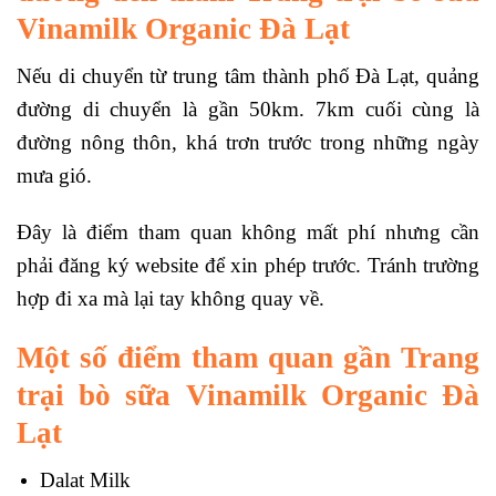
Vinamilk Organic Đà Lạt
Nếu di chuyển từ trung tâm thành phố Đà Lạt, quảng
đường di chuyển là gần 50km. 7km cuối cùng là
đường nông thôn, khá trơn trước trong những ngày
mưa gió.
Đây là điểm tham quan không mất phí nhưng cần
phải đăng ký website để xin phép trước. Tránh trường
hợp đi xa mà lại tay không quay về.
Một số điểm tham quan gần
Trang
trại bò sữa Vinamilk Organic Đà
Lạt
Dalat Milk