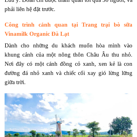
phải liên hệ đặt trước.
Công trình cảnh quan tại
Trang trại bò sữa
Vinamilk Organic Đà Lạt
Dành cho những du khách muốn hòa mình vào
khung cảnh của một nông thôn Châu Âu thu nhỏ.
Nơi đây có một cánh đồng cỏ xanh, xen kẻ là con
đường đá nhỏ xanh và chiếc cối xay gió lừng lững
giữa trời.