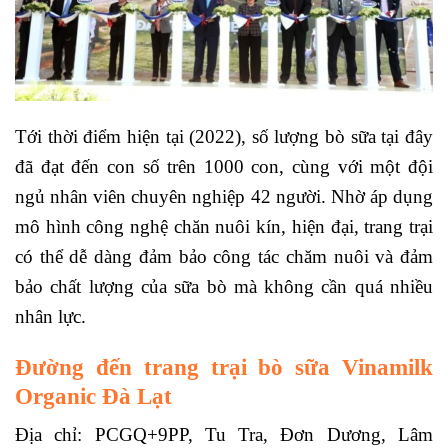
Tới thời điểm hiện tại (2022), số lượng bò sữa tại đây
đã đạt đến con số trên 1000 con, cùng với một đội
ngủ nhân viên chuyên nghiệp 42 người. Nhờ áp dụng
mô hình công nghệ chăn nuôi kín, hiện đại, trang trại
có thể dễ dàng đảm bảo công tác chăm nuôi và đảm
bảo chất lượng của sữa bò mà không cần quá nhiều
nhân lực.
Đường đến trang trại bò sữa Vinamilk
Organic Đà Lạt
Địa chỉ: PCGQ+9PP, Tu Tra, Đơn Dương, Lâm