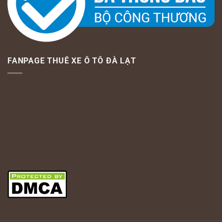
FANPAGE THUÊ XE Ô TÔ ĐÀ LẠT