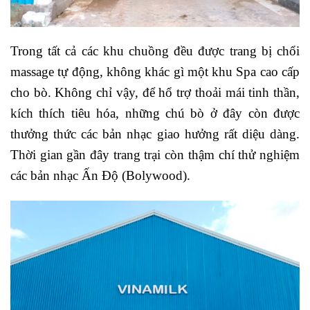
Trong tất cả các khu chuồng đều được trang bị chổi
massage tự động, không khác gì một khu Spa cao cấp
cho bò. Không chỉ vậy, để hổ trợ thoải mái tinh thần,
kích thích tiêu hóa, những chú bò ở đây còn được
thưởng thức các bản nhạc giao hưởng rất diệu dàng.
Thời gian gần đây trang trại còn thậm chí thử nghiệm
các bản nhạc Ấn Độ (Bolywood).