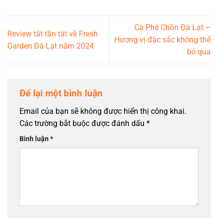
Cà Phê Chồn Đà Lạt –
Review tất tần tật về Fresh
Hương vị đặc sắc không thể
Garden Đà Lạt năm 2024
bỏ qua
Để lại một bình luận
Email của bạn sẽ không được hiển thị công khai.
Các trường bắt buộc được đánh dấu
*
Bình luận
*