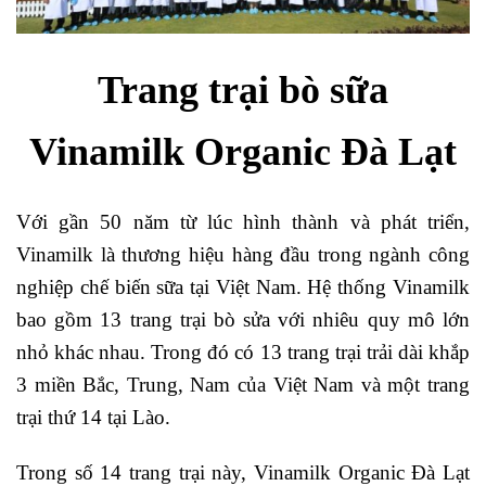
Trang trại bò sữa
Vinamilk Organic Đà Lạt
Với gần 50 năm từ lúc hình thành và phát triển,
Vinamilk là thương hiệu hàng đầu trong ngành công
nghiệp chế biến sữa tại Việt Nam. Hệ thống Vinamilk
bao gồm 13 trang trại bò sửa với nhiêu quy mô lớn
nhỏ khác nhau. Trong đó có 13 trang trại trải dài khắp
3 miền Bắc, Trung, Nam của Việt Nam và một trang
trại thứ 14 tại Lào.
Trong số 14 trang trại này, Vinamilk Organic Đà Lạt