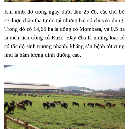
Khi nhiệt độ trong ngày dưới tầm 25 độ, các chú bò
sẽ được chăn tha tự do tại những bãi có chuyên dụng.
Trong đó có 14,65 ha là đồng cỏ Mombasa, và 0,5 ha
là diện tích trồng cỏ Ruzi. Đây đều là những loại cỏ
có tốc độ sinh trưởng nhanh, kháng sâu bệnh tốt cũng
như là hàm lượng dinh dưỡng cao.