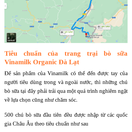
Tiêu chuẩn của trang trại bò sữa
Vinamilk Organic Đà Lạt
Để sản phẩm của Vinamilk có thể đến được tay của
người tiêu dùng trong và ngoài nước, thì những chú
bò sữa tại đây phải trải qua một quá trình nghiêm ngặt
về lựa chọn cũng như chăm sóc.
500 chú bò sữa đầu tiên đều được nhập từ các quốc
gia Châu Âu theo tiêu chuẩn như sau