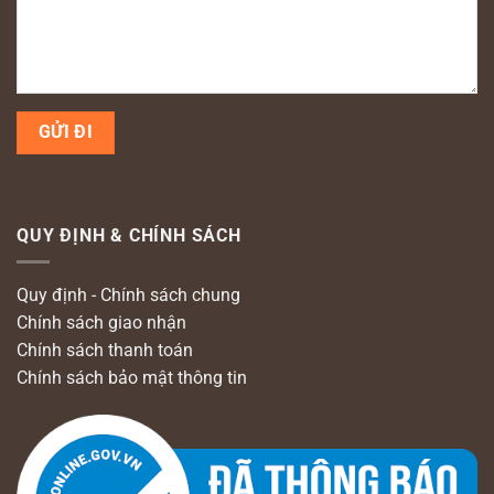
QUY ĐỊNH & CHÍNH SÁCH
Quy định - Chính sách chung
Chính sách giao nhận
Chính sách thanh toán
Chính sách bảo mật thông tin