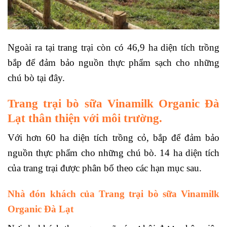
Ngoài ra tại trang trại còn có 46,9 ha diện tích trồng
bắp để đảm bảo nguồn thực phẩm sạch cho những
chú bò tại đây.
Trang trại bò sữa Vinamilk Organic Đà
Lạt thân thiện với môi trường.
Với hơn 60 ha diện tích trồng cỏ, bắp để đảm bảo
nguồn thực phẩm cho những chú bò. 14 ha diện tích
của trang trại được phân bố theo các hạn mục sau.
Nhà đón khách của
Trang trại bò sữa Vinamilk
Organic Đà Lạt