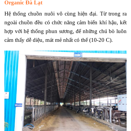
Organic Đà Lạt
Hệ thống chuồn nuôi vô cùng hiện đại. Từ trong ra
ngoài chuồn đều có chức năng cảm biến khí hậu, kết
hợp với hệ thống phun sương, để những chú bò luôn
cảm thấy dễ diệu, mát mẻ nhất có thể (10-20 C).