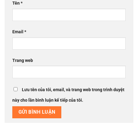
Tên
*
Email
*
Trang web
Lưu tên của tôi, email, và trang web trong trình duyệt
này cho lần bình luận kế tiếp của tôi.