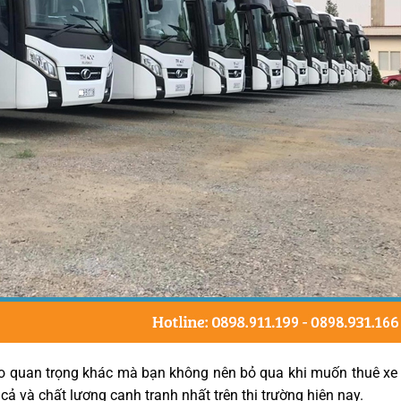
do quan trọng khác mà bạn không nên bỏ qua khi muốn thuê xe 
cả và chất lượng cạnh tranh nhất trên thị trường hiện nay.