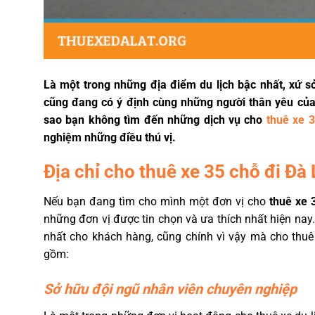
Là một trong những địa điểm du lịch bậc nhất, xứ
cũng đang có ý định cùng những người thân yêu của
sao bạn không tìm đến những dịch vụ cho
thuê xe 3
nghiệm những điều thú vị.
Địa chỉ cho thuê xe 35 chỗ đi Đà 
Nếu bạn đang tìm cho mình một đơn vị cho
thuê xe 3
những đơn vị được tin chọn và ưa thích nhất hiện nay
nhất cho khách hàng, cũng chính vì vậy mà cho thu
gồm:
Sở hữu đội ngũ nhân viên chuyên nghiệp