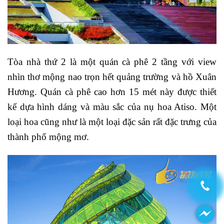
Tòa nhà thứ 2 là một quán cà phê 2 tầng với view
nhìn thơ mộng nao trọn hết quảng trường và hồ Xuân
Hương. Quán cà phê cao hơn 15 mét này được thiết
kế dựa hình dáng và màu sắc của nụ hoa Atiso. Một
loại hoa cũng như là một loại đặc sản rất đặc trưng của
thành phố mộng mơ.