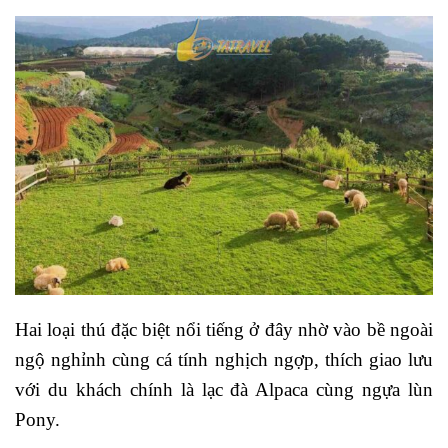
Hai loại thú đặc biệt nổi tiếng ở đây nhờ vào bề ngoài
ngộ nghỉnh cùng cá tính nghịch ngợp, thích giao lưu
với du khách chính là lạc đà Alpaca cùng ngựa lùn
Pony.