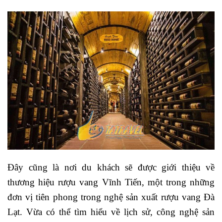
Đây cũng là nơi du khách sẽ được giới thiệu về
thương hiệu rượu vang Vĩnh Tiến, một trong những
đơn vị tiên phong trong nghệ sản xuất rượu vang Đà
Lạt. Vừa có thể tìm hiểu về lịch sử, công nghệ sản