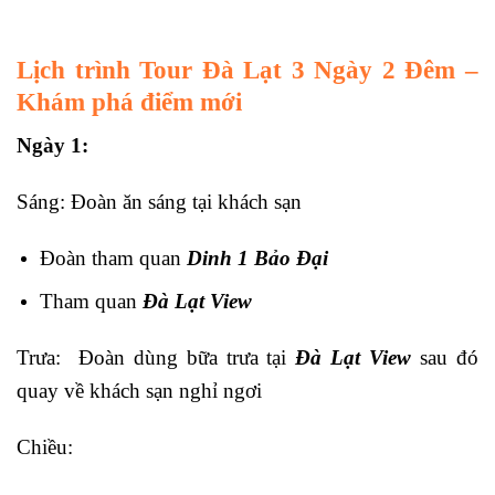
Lịch trình Tour Đà Lạt 3 Ngày 2 Đêm –
Khám phá điểm mới
Ngày 1:
Sáng: Đoàn ăn sáng tại khách sạn
Đoàn tham quan
Dinh 1 Bảo Đại
Tham quan
Đà Lạt View
Trưa: Đoàn dùng bữa trưa tại
Đà Lạt View
sau đó
quay về khách sạn nghỉ ngơi
Chiều: