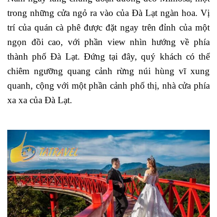
trong những cửa ngỏ ra vào của Đà Lạt ngàn hoa. Vị
trí của quán cà phê được đặt ngay trên đỉnh của một
ngọn đồi cao, với phần view nhìn hướng về phía
thành phố Đà Lạt. Đứng tại đây, quý khách có thể
chiêm ngưỡng quang cảnh rừng núi hùng vĩ xung
quanh, cộng với một phần cảnh phố thị, nhà cửa phía
xa xa của Đà Lạt.