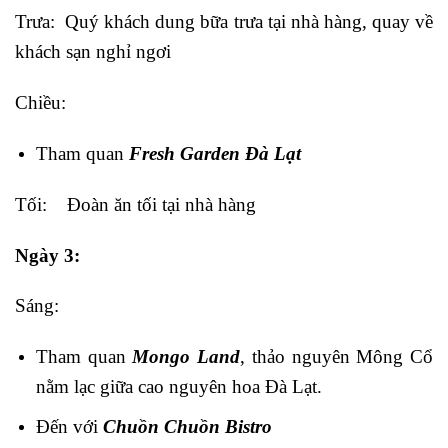
Trưa: Quý khách dung bữa trưa tại nhà hàng, quay về
khách sạn nghỉ ngơi
Chiều:
Tham quan
Fresh Garden Đà Lạt
Tối: Đoàn ăn tối tại nhà hàng
Ngày 3:
Sáng:
Tham quan
Mongo Land
, thảo nguyên Mông Cổ
nằm lạc giữa cao nguyên hoa Đà Lạt.
Đến với
Chuồn Chuồn Bistro