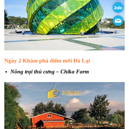
Ngày 2 Khám phá điểm mới Đà Lạt
Nông trại thú cưng – Chika Farm