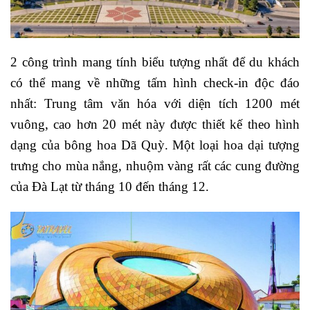
2 công trình mang tính biểu tượng nhất để du khách
có thể mang về những tấm hình check-in độc đáo
nhất:
Trung tâm văn hóa với diện tích 1200 mét
vuông, cao hơn 20 mét này được thiết kế theo hình
dạng của bông hoa Dã Quỳ. Một loại hoa dại tượng
trưng cho mùa nắng, nhuộm vàng rất các cung đường
của Đà Lạt từ tháng 10 đến tháng 12.