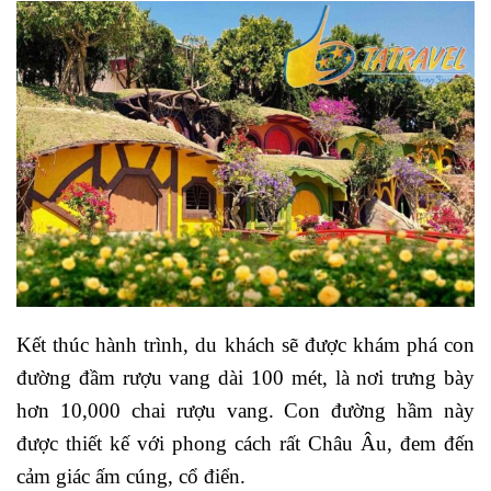
Kết thúc hành trình, du khách sẽ được khám phá con
đường đầm rượu vang dài 100 mét, là nơi trưng bày
hơn 10,000 chai rượu vang. Con đường hầm này
được thiết kế với phong cách rất Châu Âu, đem đến
cảm giác ấm cúng, cổ điển.