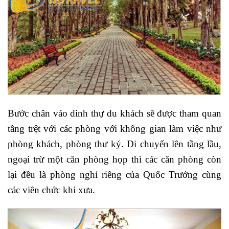
Bước chân váo dinh thự du khách sẽ được tham quan
tầng trệt với các phòng với không gian làm việc như
phòng khách, phòng thư ký. Di chuyển lên tầng lầu,
ngoại trừ một căn phòng họp thì các căn phòng còn
lại đều là phòng nghỉ riêng của Quốc Trưởng cùng
các viên chức khi xưa.