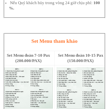
Nếu Quý khách hủy trong vòng 24 giờ chịu phí:
100
%.
Set Menu tham khảo
Set Menu đoàn 7-10 Pax
Set Menu đoàn 10-15 Pax
(200.000/PAX)
(150.000/PAX)