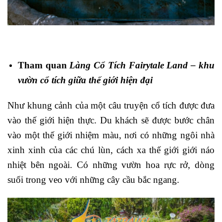
Tham quan
Làng Cổ Tích Fairytale Land – khu
vườn cổ tích giữa thế giới hiện đại
Như khung cảnh của một câu truyện cổ tích được đưa
vào thế giới hiện thực. Du khách sẽ được bước chân
vào một thế giới nhiệm màu, nơi có những ngôi nhà
xinh xinh của các chú lùn, cách xa thế giới giới náo
nhiệt bên ngoài. Có những vườn hoa rực rở, dòng
suối trong veo với những cây cầu bắc ngang.