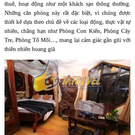
thuê, hoạt động như một khách sạn thông thường.
Những căn phòng này rất đặc biệt, vì chúng được
thiết kế dựa theo chủ đề về các loại động, thực vật tự
nhiên, chẳng hạn như Phòng Con Kiến, Phòng Cây
Tre, Phòng Tổ Mối…, mang lại cảm giác gần gũi với
thiên nhiên hoang giã