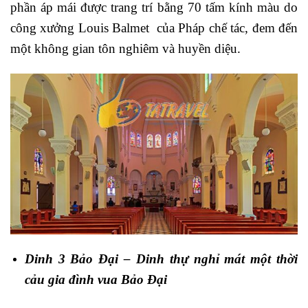
phần áp mái được trang trí bằng 70 tấm kính màu do
công xưởng Louis Balmet của Pháp chế tác, đem đến
một không gian tôn nghiêm và huyền diệu.
Dinh 3 Bảo Đại – Dinh thự nghỉ mát một thời
cảu gia đình vua Bảo Đại