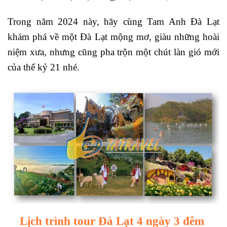
Trong năm 2024 này, hãy cùng Tam Anh Đà Lạt
khám phá về một Đà Lạt mộng mơ, giàu những hoài
niệm xưa, nhưng cũng pha trộn một chút làn gió mới
của thế kỷ 21 nhé.
Lịch trình tour Đà Lạt 4 ngày 3 đêm