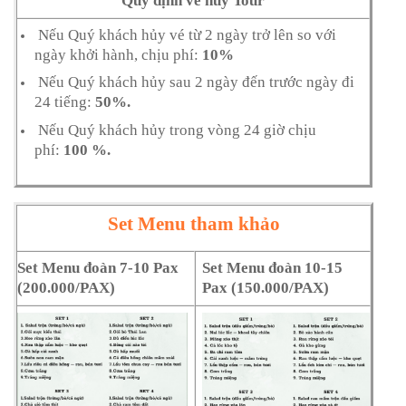
Quy định về hủy Tour
Nếu Quý khách hủy vé từ 2 ngày trở lên so với
ngày khởi hành, chịu phí:
10%
Nếu Quý khách hủy sau 2 ngày đến trước ngày đi
24 tiếng:
50%.
Nếu Quý khách hủy trong vòng 24 giờ chịu
phí:
100 %.
Set Menu tham khảo
Set Menu đoàn 7-10 Pax
Set Menu đoàn 10-15
(200.000/PAX)
Pax (150.000/PAX)