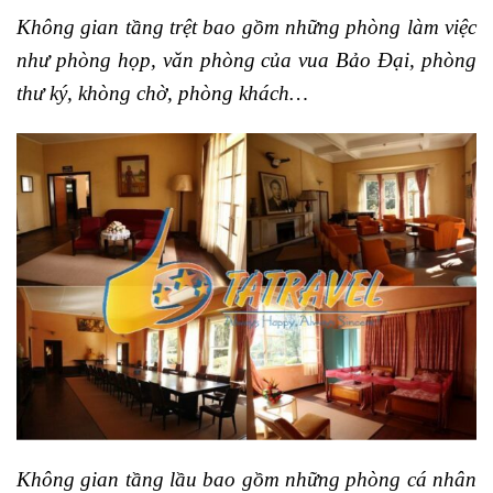
Không gian tầng trệt bao gồm những phòng làm việc
như phòng họp, văn phòng của vua Bảo Đại, phòng
thư ký, khòng chờ, phòng khách…
Không gian tầng lầu bao gồm những phòng cá nhân