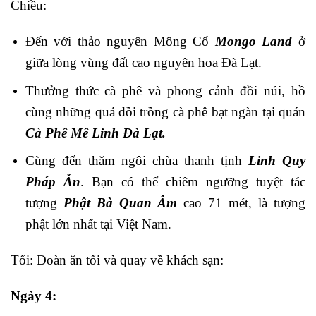
Chiều:
Đến với thảo nguyên Mông Cổ
Mongo Land
ở
giữa lòng vùng đất cao nguyên hoa Đà Lạt.
Thưởng thức cà phê và phong cảnh đồi núi, hồ
cùng những quả đồi trồng cà phê bạt ngàn tại quán
Cà Phê Mê Linh Đà Lạt.
Cùng đến thăm ngôi chùa thanh tịnh
Linh Quy
Pháp Ẫn
. Bạn có thể chiêm ngưỡng tuyệt tác
tượng
Phật Bà Quan Âm
cao 71 mét, là tượng
phật lớn nhất tại Việt Nam.
Tối: Đoàn ăn tối và quay về khách sạn:
Ngày 4: