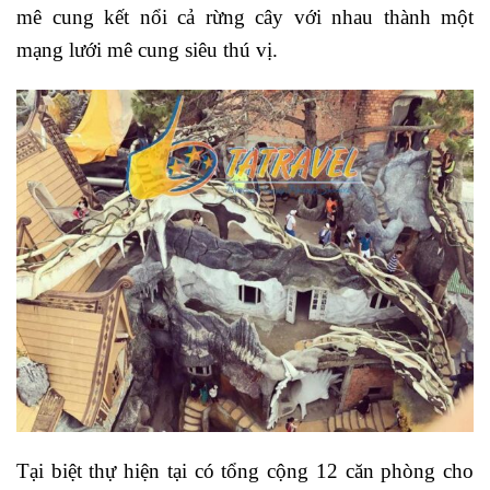
mê cung kết nổi cả rừng cây với nhau thành một
mạng lưới mê cung siêu thú vị.
Tại biệt thự hiện tại có tổng cộng 12 căn phòng cho