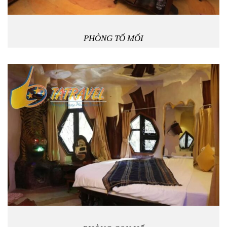
PHÒNG TỔ MỐI