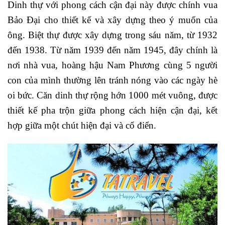
Dinh thự với phong cách cận đại này được chính vua
Bảo Đại cho thiết kế và xây dựng theo ý muốn của
ông. Biệt thự được xây dựng trong sáu năm, từ 1932
đến 1938. Từ năm 1939 đến năm 1945, đây chính là
nơi nhà vua, hoàng hậu Nam Phương cùng 5 người
con của mình thường lên tránh nóng vào các ngày hè
oi bức. Căn dinh thự rộng hớn 1000 mét vuông, được
thiết kế pha trộn giữa phong cách hiện cận đại, kết
hợp giữa một chút hiện đại và cổ điển.