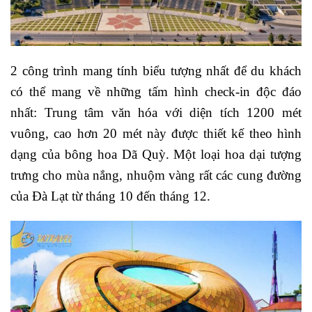
2 công trình mang tính biểu tượng nhất để du khách
có thể mang về những tấm hình check-in độc đáo
nhất: Trung tâm văn hóa với diện tích 1200 mét
vuông, cao hơn 20 mét này được thiết kế theo hình
dạng của bông hoa Dã Quỳ. Một loại hoa dại tượng
trưng cho mùa nắng, nhuộm vàng rất các cung đường
của Đà Lạt từ tháng 10 đến tháng 12.