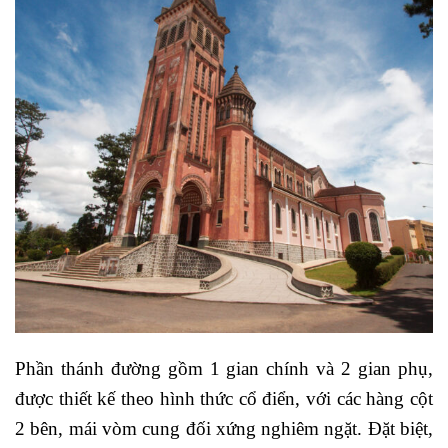
Phần thánh đường gồm 1 gian chính và 2 gian phụ,
được thiết kế theo hình thức cổ điển, với các hàng cột
2 bên, mái vòm cung đối xứng nghiêm ngặt. Đặt biệt,