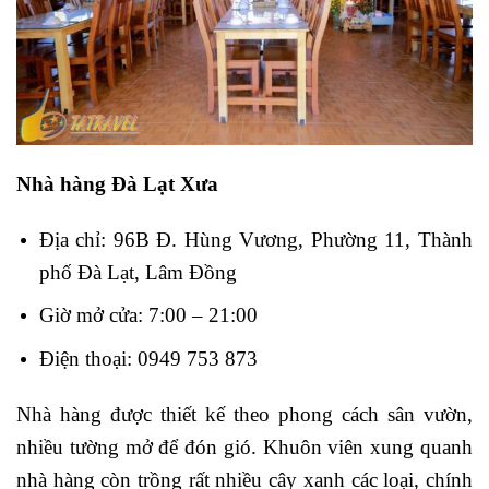
Nhà hàng Đà Lạt Xưa
Địa chỉ: 96B Đ. Hùng Vương, Phường 11, Thành
phố Đà Lạt, Lâm Đồng
Giờ mở cửa: 7:00 – 21:00
Điện thoại: 0949 753 873
Nhà hàng được thiết kế theo phong cách sân vườn,
nhiều tường mở để đón gió. Khuôn viên xung quanh
nhà hàng còn trồng rất nhiều cây xanh các loại, chính