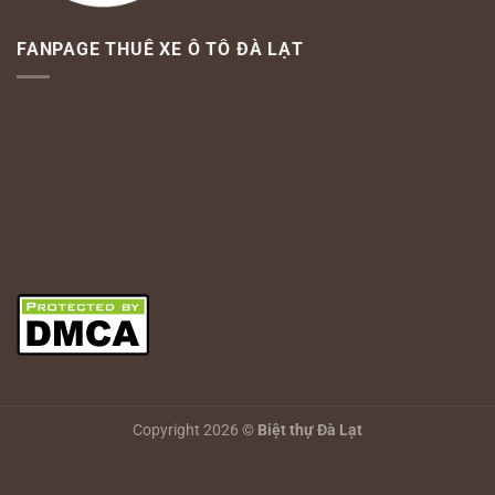
FANPAGE THUÊ XE Ô TÔ ĐÀ LẠT
Copyright 2026 ©
Biệt thự Đà Lạt