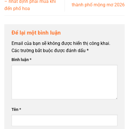
– nhất định phải mua khi
thành phố mộng mơ 2026
đến phố hoa
Để lại một bình luận
Email của bạn sẽ không được hiển thị công khai.
Các trường bắt buộc được đánh dấu
*
Bình luận
*
Tên
*