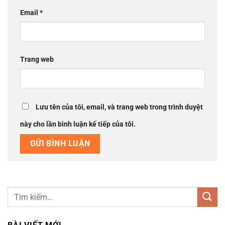
Email
*
Trang web
Lưu tên của tôi, email, và trang web trong trình duyệt
này cho lần bình luận kế tiếp của tôi.