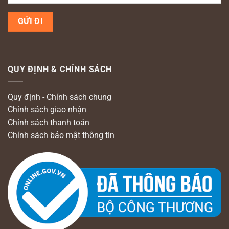
QUY ĐỊNH & CHÍNH SÁCH
Quy định - Chính sách chung
Chính sách giao nhận
Chính sách thanh toán
Chính sách bảo mật thông tin