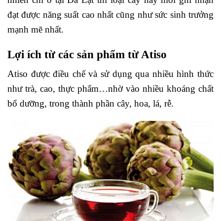
đạt được năng suất cao nhất cũng như sức sinh trưởng
mạnh mẽ nhất.
Lợi ích từ các sản phẩm từ Atiso
Atiso được điều chế và sử dụng qua nhiều hình thức
như trà, cao, thực phẩm…nhờ vào nhiều khoáng chất
bổ dưỡng, trong thành phần cây, hoa, lá, rễ.