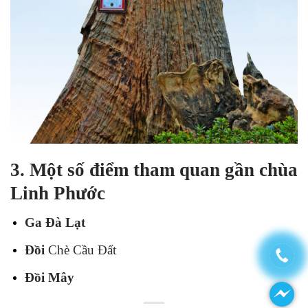
3. Một số điểm tham quan gần chùa
Linh Phước
Ga Đà Lạt
Đồi
Chè Cầu Đất
Đồi Mây