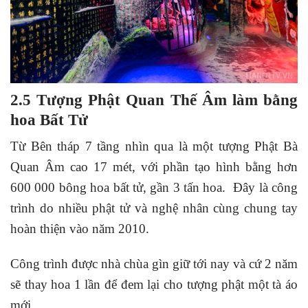
2.5 Tượng Phật Quan Thế Âm làm bằng
hoa Bất Tử
Từ Bên tháp 7 tầng nhìn qua là một tượng Phật Bà
Quan Âm cao 17 mét, với phần tạo hình bằng hơn
600 000 bông hoa bất tử, gần 3 tấn hoa. Đây là công
trình do nhiều phật tử và nghệ nhân cùng chung tay
hoàn thiện vào năm 2010.
Công trình được nhà chùa gìn giữ tới nay và cứ 2 năm
sẽ thay hoa 1 lần để đem lại cho tượng phật một tà áo
mới.