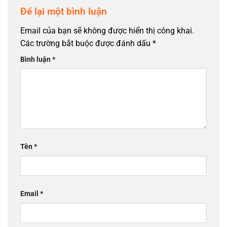
Để lại một bình luận
Email của bạn sẽ không được hiển thị công khai.
Các trường bắt buộc được đánh dấu
*
Bình luận
*
Tên
*
Email
*