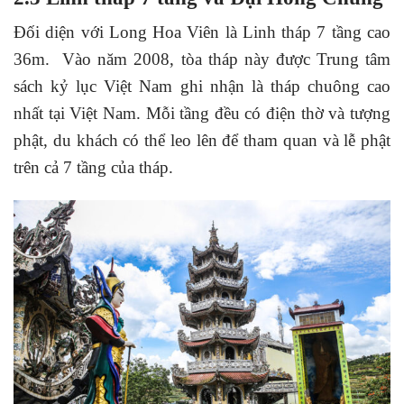
Đối diện với Long Hoa Viên là Linh tháp 7 tầng cao
36m. Vào năm 2008, tòa tháp này được Trung tâm
sách kỷ lục Việt Nam ghi nhận là tháp chuông cao
nhất tại Việt Nam. Mỗi tầng đều có điện thờ và tượng
phật, du khách có thể leo lên để tham quan và lễ phật
trên cả 7 tầng của tháp.