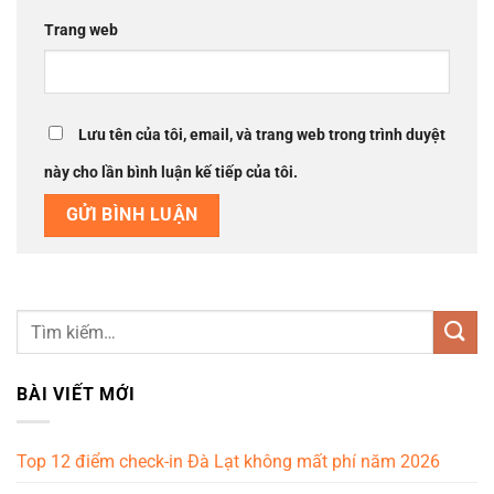
Trang web
Lưu tên của tôi, email, và trang web trong trình duyệt
này cho lần bình luận kế tiếp của tôi.
BÀI VIẾT MỚI
Top 12 điểm check-in Đà Lạt không mất phí năm 2026