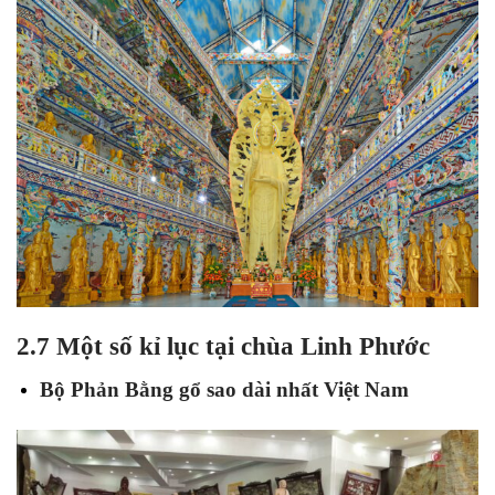
2.7 Một số kỉ lục tại chùa Linh Phước
Bộ Phản Bằng gổ sao dài nhất Việt Nam