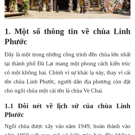
1. Một số thông tin về chùa Linh
Phước
Đây là một trong những công trình đền chùa lớn nhất
tại thành phố Đà Lạt mang một phong cách kiến trúc
có một không hai. Chính vì sự khác lạ này, thay vì cái
tên chùa Linh Phước, người dân địa phương còn đặt
cho ngôi chùa một cái tên là chùa Ve Chai.
1.1 Đôi nét về lịch sử của chùa Linh
Phước
Ngôi chùa được xây vào năm 1949, hoàn thành vào