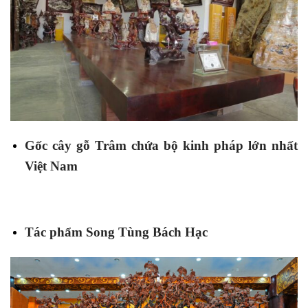
Gốc cây gỗ Trâm chứa bộ kinh pháp lớn nhất
Việt Nam
Tác phẩm Song Tùng Bách Hạc