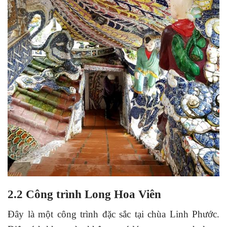
2.2 Công trình Long Hoa Viên
Đây là một công trình đặc sắc tại chùa Linh Phước.