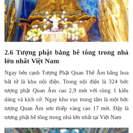
2.6 Tượng phật bằng bê tông trong nhà
lớn nhất Việt Nam
Ngay bên cạnh Tượng Phật Quan Thế Âm bằng hoa
bất tử là khu nội điện. Trong nội điện là 324 bức
tượng phật Quan Âm cao 2,9 mét với cùng 1 kiểu
dáng và kích cở. Ngay khu vục trung tâm là một bức
tượng Quan Âm sơn thiếp vàng cao 17 mét. Đậy là
tượng phật bê tông trong nhà lớn nhất tại Việt Nam