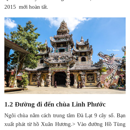
2015 mới hoàn tất.
1.2 Đường đi đến chùa Linh Phước
Ngôi chùa nằm cách trung tâm Đà Lạt 9 cây số. Bạn
xuất phát từ hồ Xuân Hương.> Vào đường Hồ Tùng