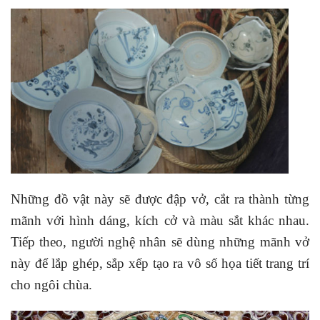
Những đồ vật này sẽ được đập vở, cắt ra thành từng
mãnh với hình dáng, kích cở và màu sắt khác nhau.
Tiếp theo, người nghệ nhân sẽ dùng những mãnh vở
này để lắp ghép, sắp xếp tạo ra vô số họa tiết trang trí
cho ngôi chùa.