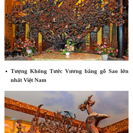
Tượng Khổng Tước Vương bằng gỗ Sao lớn
nhất Việt Nam