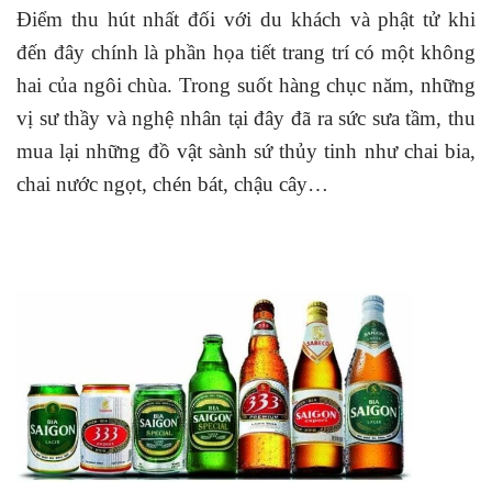
Điểm thu hút nhất đối với du khách và phật tử khi
đến đây chính là phần họa tiết trang trí có một không
hai của ngôi chùa. Trong suốt hàng chục năm, những
vị sư thầy và nghệ nhân tại đây đã ra sức sưa tầm, thu
mua lại những đồ vật sành sứ thủy tinh như chai bia,
chai nước ngọt, chén bát, chậu cây…