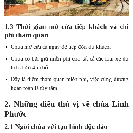
1.3 Thời gian mở cửa tiếp khách và chi
phí tham quan
Chùa mở cửa cả ngày để tiếp đón du khách,
Chùa có bãi giữ miễn phí cho tất cả các loại xe du
lịch dưới 45 chỗ
Đây là điểm tham quan miễn phí, việc cúng dường
hoàn toàn là tùy tâm
2. Những điều thú vị về chùa Linh
Phước
2.1 Ngôi chùa với tạo hình độc đáo