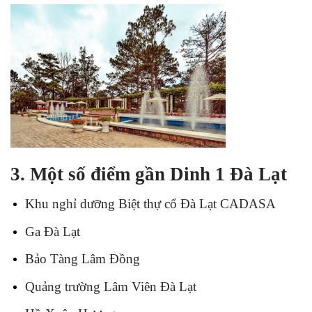
3. Một số điểm gần Dinh 1 Đà Lạt
Khu nghỉ dưỡng Biệt thự cổ Đà Lạt CADASA
Ga Đà Lạt
Bảo Tàng Lâm Đồng
Quảng trường Lâm Viên Đà Lạt