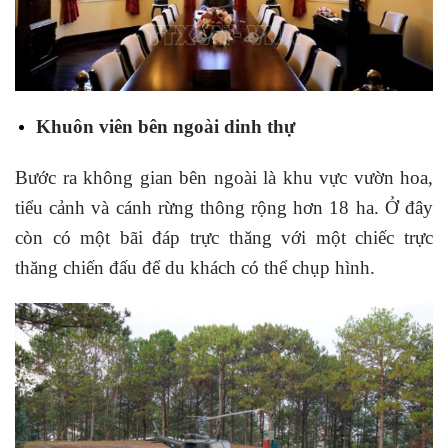
Khuôn viên bên ngoài dinh thự
Bước ra không gian bên ngoài là khu vực vườn hoa,
tiểu cảnh và cánh rừng thông rộng hơn 18 ha. Ở đây
còn có một bãi đáp trực thăng với một chiếc trực
thăng chiến đấu để du khách có thể chụp hình.