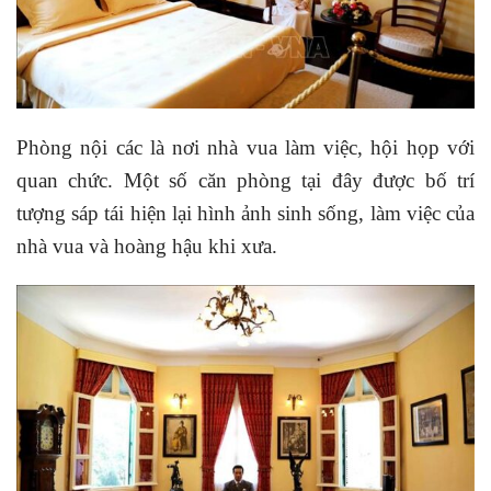
Phòng nội các là nơi nhà vua làm việc, hội họp với
quan chức. Một số căn phòng tại đây được bố trí
tượng sáp tái hiện lại hình ảnh sinh sống, làm việc của
nhà vua và hoàng hậu khi xưa.