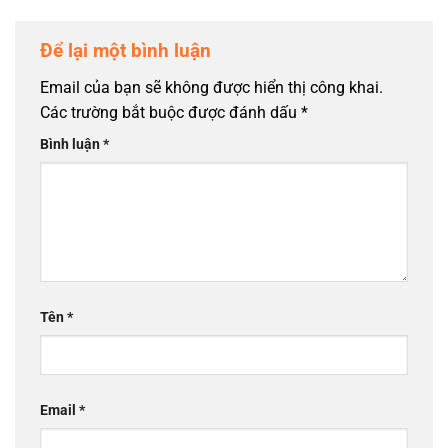
Để lại một bình luận
Email của bạn sẽ không được hiển thị công khai.
Các trường bắt buộc được đánh dấu
*
Bình luận
*
Tên
*
Email
*