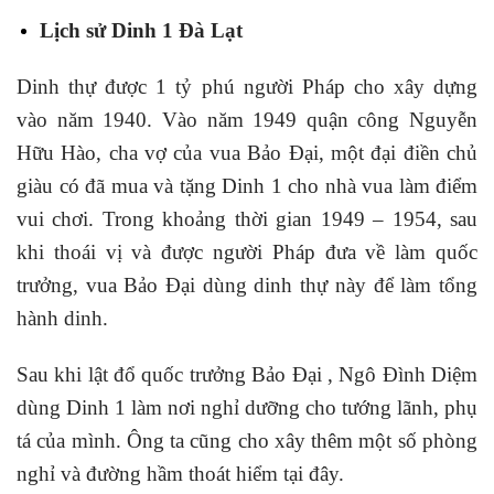
Lịch sử Dinh 1 Đà Lạt
Dinh thự được 1 tỷ phú người Pháp cho xây dựng
vào năm 1940. Vào năm 1949 quận công Nguyễn
Hữu Hào, cha vợ của vua Bảo Đại, một đại điền chủ
giàu có đã mua và tặng Dinh 1 cho nhà vua làm điểm
vui chơi. Trong khoảng thời gian 1949 – 1954, sau
khi thoái vị và được người Pháp đưa về làm quốc
trưởng, vua Bảo Đại dùng dinh thự này để làm tổng
hành dinh.
Sau khi lật đổ quốc trưởng Bảo Đại , Ngô Đình Diệm
dùng Dinh 1 làm nơi nghỉ dưỡng cho tướng lãnh, phụ
tá của mình. Ông ta cũng cho xây thêm một số phòng
nghỉ và đường hầm thoát hiểm tại đây.