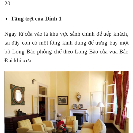
20.
Tầng trệt của Dinh 1
Ngay từ cửa vào là khu vực sảnh chính để tiếp khách,
tại đây còn có một lồng kính dùng để trưng bày một
bộ Long Bào phỏng chế theo Long Bào của vua Bảo
Đại khi xưa