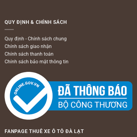
QUY ĐỊNH & CHÍNH SÁCH
Quy định - Chính sách chung
Chính sách giao nhận
Chính sách thanh toán
Chính sách bảo mật thông tin
FANPAGE THUÊ XE Ô TÔ ĐÀ LẠT