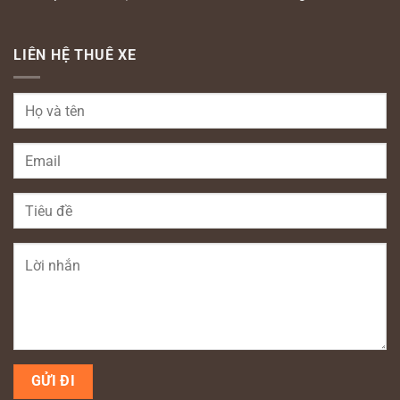
LIÊN HỆ THUÊ XE