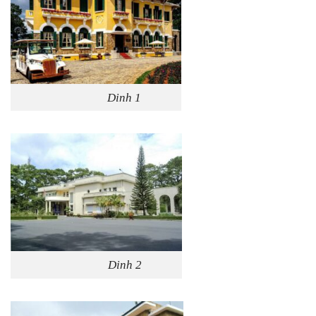
Dinh 1
Dinh 2