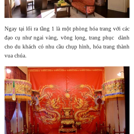
Ngay tại lối ra tầng 1 là một phòng hóa trang với các
đạo cụ như ngai vàng, võng lọng, trang phục dành
cho du khách có nhu cầu chụp hình, hóa trang thành
vua chúa.