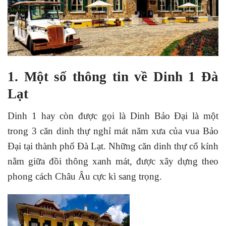
1. Một số thông tin về Dinh 1 Đà
Lạt
Dinh 1 hay còn được gọi là Dinh Bảo Đại là một
trong 3 căn dinh thự nghỉ mát năm xưa của vua Bảo
Đại tại thành phố Đà Lạt. Những căn dinh thự cổ kính
nằm giữa đồi thông xanh mát, được xây dựng theo
phong cách Châu Âu cực kì sang trọng.