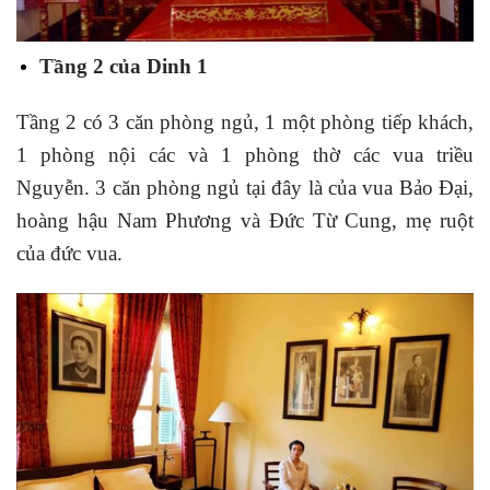
Tầng 2 của Dinh 1
Tầng 2 có 3 căn phòng ngủ, 1 một phòng tiếp khách,
1 phòng nội các và 1 phòng thờ các vua triều
Nguyễn. 3 căn phòng ngủ tại đây là của vua Bảo Đại,
hoàng hậu Nam Phương và Đức Từ Cung, mẹ ruột
của đức vua.