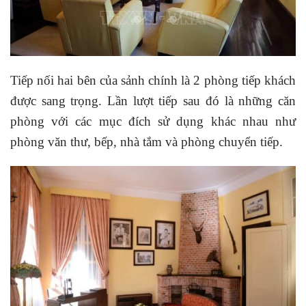
Tiếp nối hai bên của sảnh chính là 2 phòng tiếp khách
được sang trọng. Lần lượt tiếp sau đó là những căn
phòng với các mục đích sử dụng khác nhau như
phòng văn thư, bếp, nhà tắm và phòng chuyển tiếp.