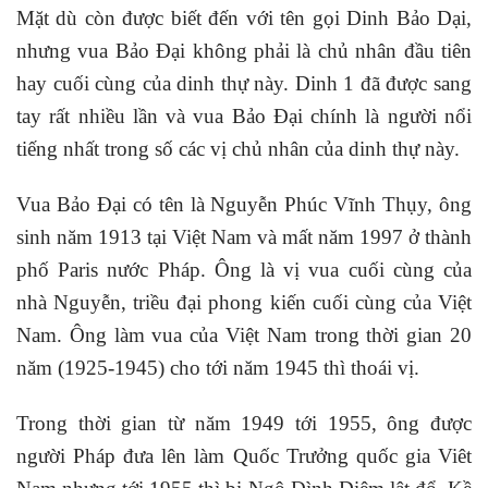
Mặt dù còn được biết đến với tên gọi Dinh Bảo Dại,
nhưng vua Bảo Đại không phải là chủ nhân đầu tiên
hay cuối cùng của dinh thự này. Dinh 1 đã được sang
tay rất nhiều lần và vua Bảo Đại chính là người nổi
tiếng nhất trong số các vị chủ nhân của dinh thự này.
Vua Bảo Đại có tên là Nguyễn Phúc Vĩnh Thụy, ông
sinh năm 1913 tại Việt Nam và mất năm 1997 ở thành
phố Paris nước Pháp. Ông là vị vua cuối cùng của
nhà Nguyễn, triều đại phong kiến cuối cùng của Việt
Nam. Ông làm vua của Việt Nam trong thời gian 20
năm (1925-1945) cho tới năm 1945 thì thoái vị.
Trong thời gian từ năm 1949 tới 1955, ông được
người Pháp đưa lên làm Quốc Trưởng quốc gia Viêt