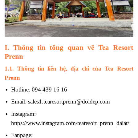
I. Thông tin tổng quan về Tea Resort
Prenn
1.1. Thông tin liên hệ, địa chì của Tea Resort
Prenn
Hotline: 094 439 16 16
Email: sales1.tearesortprenn@doidep.com
Instagram:
https://www.instagram.com/tearesort_prenn_dalat/
Fanpage: