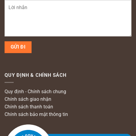
QUY ĐỊNH & CHÍNH SÁCH
Quy định - Chính sách chung
Chính sách giao nhận
Chính sách thanh toán
Chính sách bảo mật thông tin