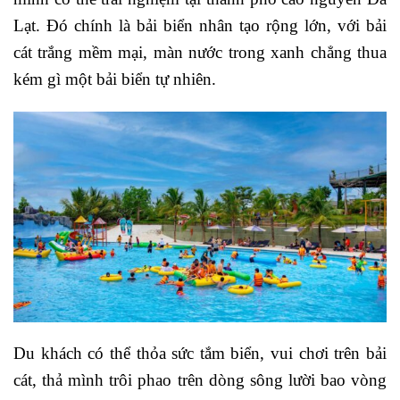
Lạt. Đó chính là bải biển nhân tạo rộng lớn, với bải
cát trắng mềm mại, màn nước trong xanh chẳng thua
kém gì một bải biển tự nhiên.
Du khách có thể thỏa sức tắm biển, vui chơi trên bải
cát, thả mình trôi phao trên dòng sông lười bao vòng