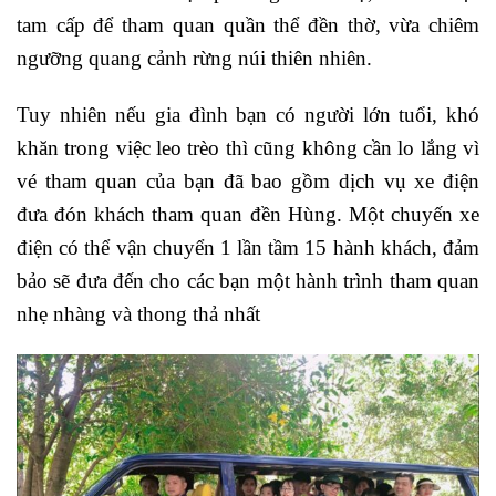
tam cấp để tham quan quần thể đền thờ, vừa chiêm
ngưỡng quang cảnh rừng núi thiên nhiên.
Tuy nhiên nếu gia đình bạn có người lớn tuổi, khó
khăn trong việc leo trèo thì cũng không cần lo lắng vì
vé tham quan của bạn đã bao gồm dịch vụ xe điện
đưa đón khách tham quan đền Hùng. Một chuyến xe
điện có thể vận chuyển 1 lần tầm 15 hành khách, đảm
bảo sẽ đưa đến cho các bạn một hành trình tham quan
nhẹ nhàng và thong thả nhất