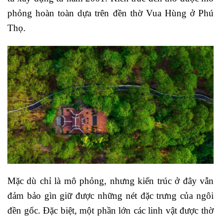
phỏng hoàn toàn dựa trên đền thờ Vua Hùng ở Phú
Thọ.
Mặc dù chỉ là mô phỏng, nhưng kiến trúc ở đây vẫn
đảm bảo gìn giữ được những nét đặc trưng của ngôi
đền gốc. Đặc biệt, một phần lớn các linh vật được thờ