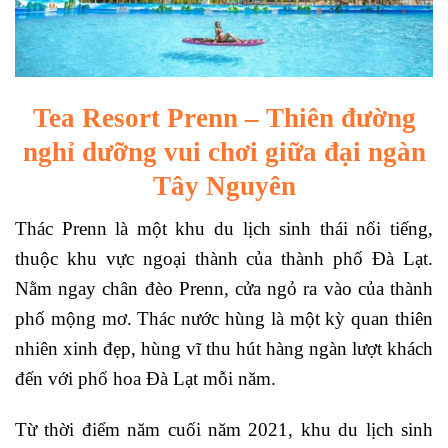
Tea Resort Prenn – Thiên đường
nghỉ dưỡng vui chơi giữa đại ngàn
Tây Nguyên
Thác Prenn là một khu du lịch sinh thái nổi tiếng,
thuộc khu vực ngoại thành của thành phố Đà Lạt.
Nằm ngay chân đèo Prenn, cửa ngỏ ra vào của thành
phố mộng mơ. Thác nước hùng là một kỳ quan thiên
nhiên xinh đẹp, hùng vĩ thu hút hàng ngàn lượt khách
đến với phố hoa Đà Lạt mỗi năm.
Từ thời điểm năm cuối năm 2021, khu du lịch sinh