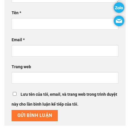
Tên
*
Email
*
Trang web
Lưu tên của tôi, email, và trang web trong trình duyệt
này cho lần bình luận kế tiếp của tôi.