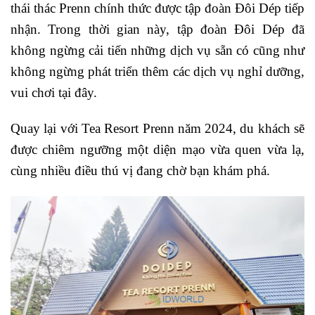
thái thác Prenn chính thức được tập đoàn Đôi Dép tiếp
nhận. Trong thời gian này, tập đoàn Đôi Dép đã
không ngừng cải tiến những dịch vụ sẵn có cũng như
không ngừng phát triển thêm các dịch vụ nghỉ dưỡng,
vui chơi tại đây.
Quay lại với Tea Resort Prenn năm 2024, du khách sẽ
được chiêm ngưỡng một diện mạo vừa quen vừa lạ,
cùng nhiều điều thú vị đang chờ bạn khám phá.