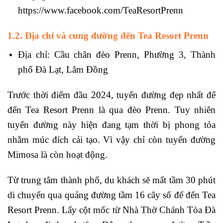
https://www.facebook.com/TeaResortPrenn
1.2. Địa chỉ và cung đường đến Tea Resort Prenn
Địa chỉ: Cầu chân đèo Prenn, Phường 3, Thành
phố Đà Lạt, Lâm Đồng
Trước thời điểm đầu 2024, tuyến đường đẹp nhất để
đến Tea Resort Prenn là qua đèo Prenn. Tuy nhiên
tuyến đường này hiện đang tạm thời bị phong tỏa
nhằm múc đích cải tạo. Vì vậy chỉ còn tuyến đường
Mimosa là còn hoạt động.
Từ trung tâm thành phố, du khách sẽ mất tầm 30 phút
di chuyển qua quảng đường tầm 16 cây số để đến Tea
Resort Prenn. Lấy cột mốc từ Nhà Thờ Chánh Tòa Đà