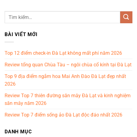
BÀI VIẾT MỚI
Top 12 điểm check-in Đà Lạt không mất phí năm 2026
Review tổng quan Chùa Tàu – ngôi chùa cổ kính tại Đà Lạt
Top 9 địa điểm ngắm hoa Mai Anh Đào Đà Lạt đẹp nhất
2026
Review Top 7 thiên đường săn mây Đà Lạt và kinh nghiệm
săn mây năm 2026
Review Top 7 điểm sống ảo Đà Lạt độc đáo nhất 2026
DANH MỤC