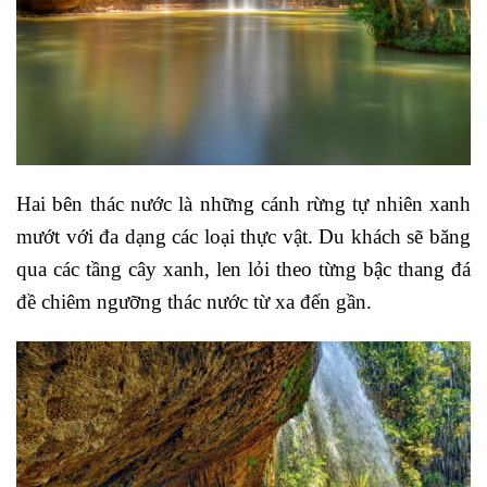
Hai bên thác nước là những cánh rừng tự nhiên xanh
mướt với đa dạng các loại thực vật. Du khách sẽ băng
qua các tầng cây xanh, len lỏi theo từng bậc thang đá
đề chiêm ngưỡng thác nước từ xa đến gần.