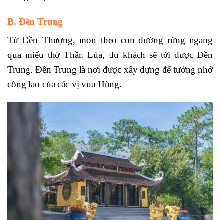
B. Đền Trung
Từ Đền Thượng, mon theo con đường rừng ngang
qua miếu thờ Thần Lúa, du khách sẽ tới được Đền
Trung. Đền Trung là nơi được xây dựng để tưởng nhớ
công lao của các vị vua Hùng.