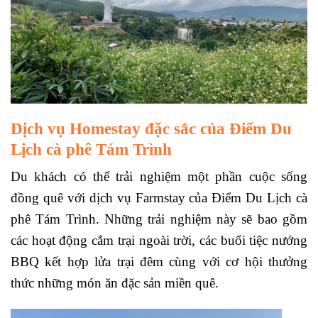
Dịch vụ Homestay đặc sắc của
Điểm Du
Lịch cà phê Tám Trình
Du khách có thể trải nghiệm một phần cuộc sống
đồng quê với dịch vụ Farmstay của Điểm Du Lịch cà
phê Tám Trình. Những trải nghiệm này sẽ bao gồm
các hoạt động cắm trại ngoài trời, các buổi tiệc nướng
BBQ kết hợp lửa trại đêm cùng với cơ hội thưởng
thức những món ăn đặc sản miền quê.