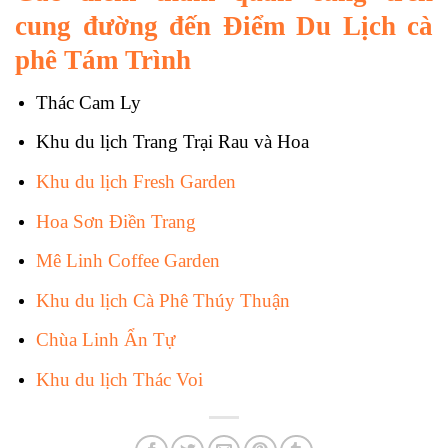
cung đường đến Điểm Du Lịch cà
phê Tám Trình
Thác Cam Ly
Khu du lịch Trang Trại Rau và Hoa
Khu du lịch Fresh Garden
Hoa Sơn Điền Trang
Mê Linh Coffee Garden
Khu du lịch Cà Phê Thúy Thuận
Chùa Linh Ẩn Tự
Khu du lịch Thác Voi