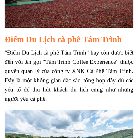
Điểm Du Lịch cà phê Tám Trình
“Điểm Du Lịch cà phê Tám Trình” hay còn được biết
đến với tên gọi “Tám Trình Coffee Experience” thuộc
quyền quản lý của công ty XNK Cà Phê Tám Trình.
Đây là một không gian đặc sắc, tổng hợp đầy đủ các
yếu tố để thu hút khách du lịch cũng như những
người yêu cà phê.