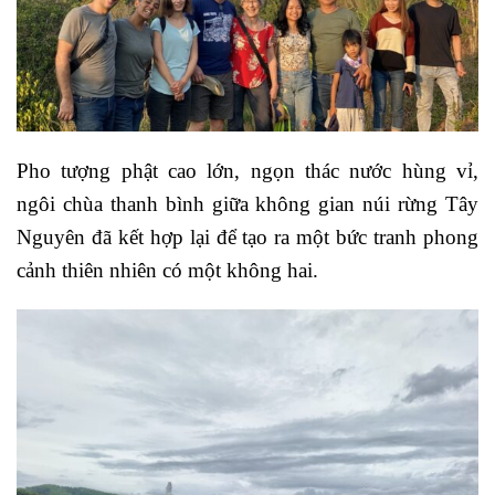
Pho tượng phật cao lớn, ngọn thác nước hùng vỉ,
ngôi chùa thanh bình giữa không gian núi rừng Tây
Nguyên đã kết hợp lại để tạo ra một bức tranh phong
cảnh thiên nhiên có một không hai.