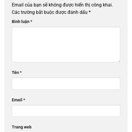
Email của bạn sẽ không được hiển thị công khai.
Các trường bắt buộc được đánh dấu
*
Bình luận
*
Tên
*
Email
*
Trang web