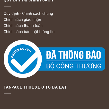
QUY ĐỊNH & CHÍNH SÁCH
Quy định - Chính sách chung
Chính sách giao nhận
Chính sách thanh toán
Chính sách bảo mật thông tin
FANPAGE THUÊ XE Ô TÔ ĐÀ LẠT