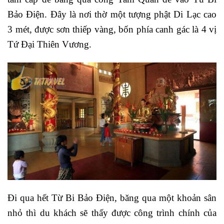
Bảo Điện. Đây là nơi thờ một tượng phật Di Lạc cao
3 mét, được sơn thiếp vàng, bốn phía canh gác là 4 vị
Tứ Đại Thiên Vương.
Đi qua hết Từ Bi Bảo Điện, băng qua một khoản sân
nhỏ thì du khách sẽ thấy được công trình chính của