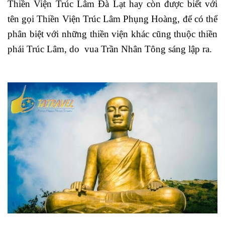
Thiền Viện Trúc Lâm Đà Lạt hay còn được biết với
tên gọi Thiền Viện Trúc Lâm Phụng Hoàng, để có thể
phân biệt với những thiền viện khác cũng thuộc thiền
phái Trúc Lâm, do vua Trần Nhân Tông sáng lập ra.