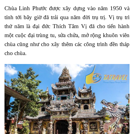
Chùa Linh Phước được xây dựng vào năm 1950 và
tính tới bây giờ đã trải qua năm đời trụ trị. Vị trụ trì
thứ năm là đại đức Thích Tâm Vị đã cho tiến hành
một cuộc đại trùng tu, sửa chửa, mở rộng khuôn viên
chùa cũng như cho xây thêm các công trình đền tháp
cho chùa.