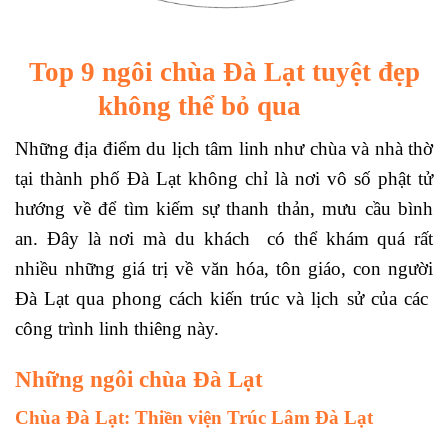
Top 9 ngôi chùa Đà Lạt tuyệt đẹp
không thể bỏ qua
Những địa điểm du lịch tâm linh như chùa và nhà thờ
tại thành phố Đà Lạt không chỉ là nơi vô số phật tử
hướng về để tìm kiếm sự thanh thản, mưu cầu bình
an. Đây là nơi mà du khách có thể khám quá rất
nhiều những giá trị về văn hóa, tôn giáo, con người
Đà Lạt qua phong cách kiến trúc và lịch sử của các
công trình linh thiêng này.
Những ngôi chùa Đà Lạt
Chùa Đà Lạt: Thiền viện Trúc Lâm Đà Lạt