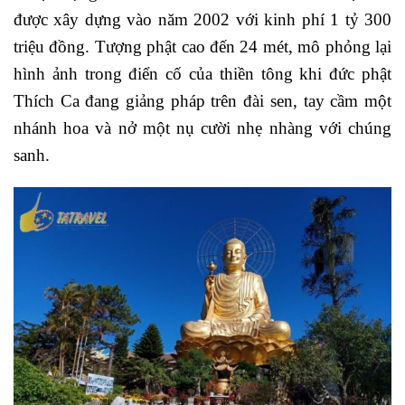
được xây dựng vào năm 2002 với kinh phí 1 tỷ 300
triệu đồng. Tượng phật cao đến 24 mét, mô phỏng lại
hình ảnh trong điển cố của thiền tông khi đức phật
Thích Ca đang giảng pháp trên đài sen, tay cầm một
nhánh hoa và nở một nụ cười nhẹ nhàng với chúng
sanh.