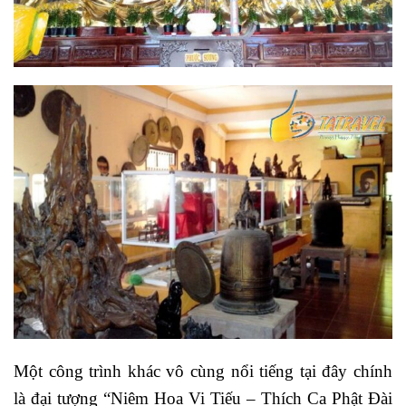
Một công trình khác vô cùng nổi tiếng tại đây chính
là đại tượng “Niêm Hoa Vi Tiếu – Thích Ca Phật Đài