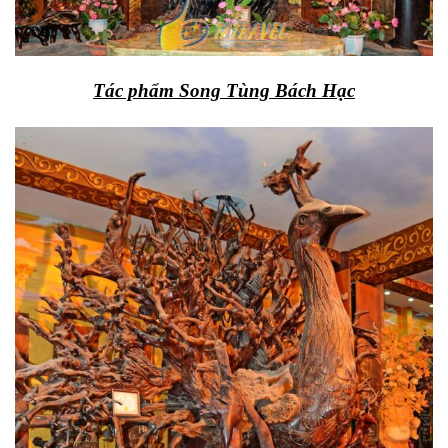
Tác phẩm Song Tùng Bách Hạc