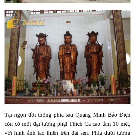
Tại ngọn đồi thông phía sau Quang Minh Bảo Điện
còn có một đại tượng phật Thích Ca cao tầm 10 mét,
với hình ảnh tạo thiền trên đài sen. Phía dưới tượng