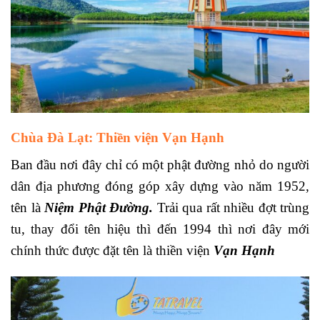
Chùa Đà Lạt
: Thiền viện Vạn Hạnh
Ban đầu nơi đây chỉ có một phật đường nhỏ do người
dân địa phương đóng góp xây dựng vào năm 1952,
tên là
Niệm Phật Đường.
Trải qua rất nhiều đợt trùng
tu, thay đổi tên hiệu thì đến 1994 thì nơi đây mới
chính thức được đặt tên là thiền viện
Vạn Hạnh