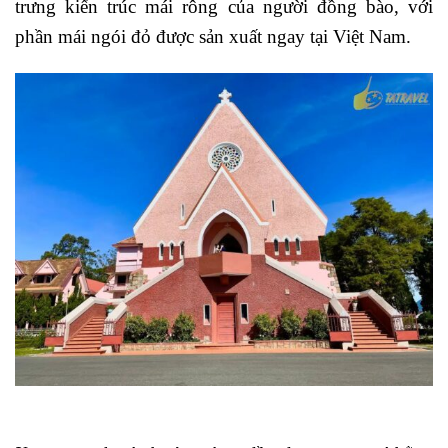
trưng kiến trúc mái rông của người đồng bào, với
phần mái ngói đỏ được sản xuất ngay tại Việt Nam.