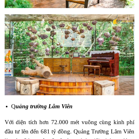
Q
uảng trường Lâm Viên
Với diện tích hơn 72.000 mét vuông cùng kinh phí
đầu tư lên đến 681 tỷ đồng. Quảng Trường Lâm Viên