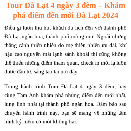
Tour Đà Lạt 4 ngày 3 đêm – Khám
phá điểm đến mới Đà Lạt 2024
Điều gì luôn thu hút khách du lịch đến với thành phố
Đà Lạt ngàn hoa, thành phố mộng mơ. Ngoài những
thắng cảnh thiên nhiên do mẹ thiên nhiên ưu đãi, khí
hậu cao nguyên mát lạnh sảnh khoái thì cũng không
thể thiếu những điểm tham quan, check in mới lạ luôn
được đầu tư, sáng tạo tại nơi đây.
Trong hành trình Tour Đà Lạt 4 ngày 3 đêm, hãy
cùng Tam Anh khám phá những điểm đến mới nhất,
lung linh nhất tại thành phố ngàn hoa. Đảm bảo sau
chuyến hành trình này, bạn sẽ mang về những tấm
hình kỷ niệm có một không hai.