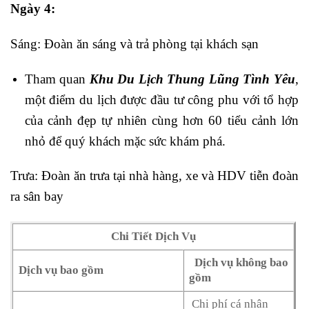
Ngày 4:
Sáng: Đoàn ăn sáng và trả phòng tại khách sạn
Tham quan
Khu Du Lịch Thung Lũng Tình Yêu
,
một điểm du lịch được đầu tư công phu với tổ hợp
của cảnh đẹp tự nhiên cùng hơn 60 tiểu cảnh lớn
nhỏ để quý khách mặc sức khám phá.
Trưa: Đoàn ăn trưa tại nhà hàng, xe và HDV tiễn đoàn
ra sân bay
Chi Tiết Dịch Vụ
Dịch vụ không bao
Dịch vụ bao gồm
gồm
Chi phí cá nhân