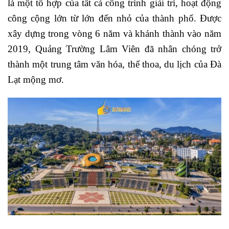
là một tổ hợp của tất cả công trình giải trí, hoạt động
công cộng lớn từ lớn đến nhỏ của thành phố. Được
xây dựng trong vòng 6 năm và khánh thành vào năm
2019, Quảng Trường Lâm Viên đã nhân chóng trở
thành một trung tâm văn hóa, thể thoa, du lịch của Đà
Lạt mộng mơ.