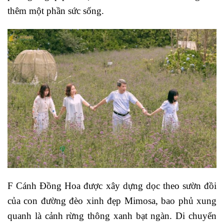
thêm một phần sức sống.
F Cánh Đồng Hoa được xây dựng dọc theo sườn đồi
của con đường đèo xinh đẹp Mimosa, bao phủ xung
quanh là cảnh rừng thông xanh bạt ngàn. Di chuyển