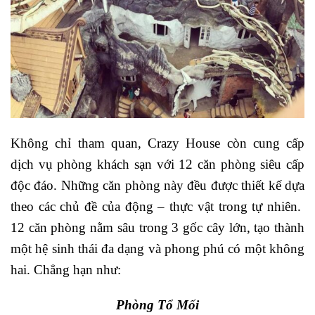
Không chỉ tham quan, Crazy House còn cung cấp
dịch vụ phòng khách sạn với 12 căn phòng siêu cấp
độc đáo. Những căn phòng này đều được thiết kế dựa
theo các chủ đề của động – thực vật trong tự nhiên.
12 căn phòng nằm sâu trong 3 gốc cây lớn, tạo thành
một hệ sinh thái đa dạng và phong phú có một không
hai. Chẳng hạn như:
Phòng Tổ Mối