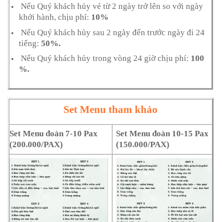
Nếu Quý khách hủy vé từ 2 ngày trở lên so với ngày
khởi hành, chịu phí:
10%
Nếu Quý khách hủy sau 2 ngày đến trước ngày đi 24
tiếng:
50%.
Nếu Quý khách hủy trong vòng 24 giờ chịu phí:
100
%.
Set Menu tham khảo
Set Menu đoàn 7-10 Pax
Set Menu đoàn 10-15 Pax
(200.000/PAX)
(150.000/PAX)