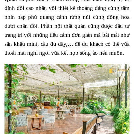
đỉnh đồi cao nhất, vối thiết kế thoáng đảng cùng tầm
nhìn bap phủ quang cảnh rừng núi cùng đồng hoa
dưới chân đồi. Phần nội thất quán cũng được đầu tư
trang trí với những tiểu cảnh đơn giản mà bắt mắt như
sân khấu mini, cầu đu dây,… để du khách có thể vừa
thoải mái nghỉ ngơi vừa kết hợp sống ảo nếu muốn.