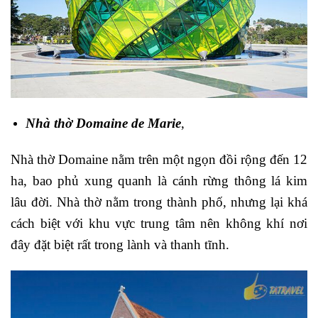
Nhà thờ Domaine de Marie
,
Nhà thờ Domaine nằm trên một ngọn đồi rộng đến 12
ha, bao phủ xung quanh là cánh rừng thông lá kim
lâu đời. Nhà thờ nằm trong thành phố, nhưng lại khá
cách biệt với khu vực trung tâm nên không khí nơi
đây đặt biệt rất trong lành và thanh tĩnh.