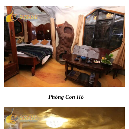
Phòng Con Hổ