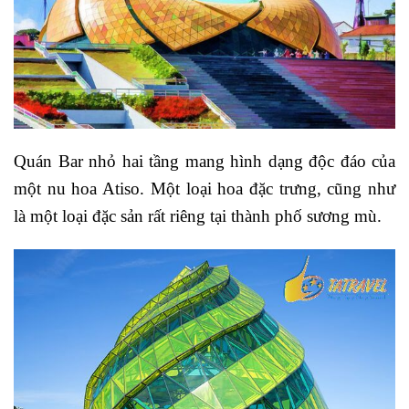
Quán Bar nhỏ hai tầng mang hình dạng độc đáo của
một nu hoa Atiso. Một loại hoa đặc trưng, cũng như
là một loại đặc sản rất riêng tại thành phố sương mù.