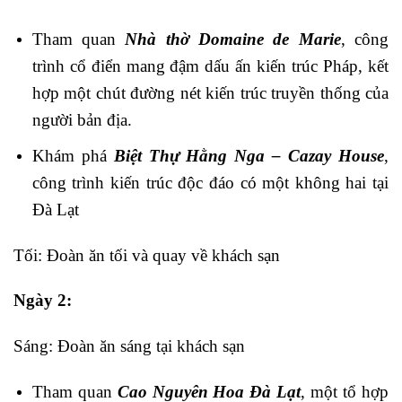
Tham quan
Nhà thờ Domaine de Marie
, công
trình cổ điển mang đậm dấu ấn kiến trúc Pháp, kết
hợp một chút đường nét kiến trúc truyền thống của
người bản địa.
Khám phá
Biệt Thự Hằng Nga – Cazay House
,
công trình kiến trúc độc đáo có một không hai tại
Đà Lạt
Tối: Đoàn ăn tối và quay về khách sạn
Ngày 2:
Sáng: Đoàn ăn sáng tại khách sạn
Tham quan
Cao Nguyên Hoa Đà Lạt
, một tổ hợp